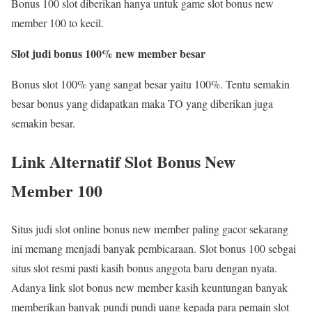
Bonus 100 slot diberikan hanya untuk game slot bonus new
member 100 to kecil.
Slot judi bonus 100% new member besar
Bonus slot 100% yang sangat besar yaitu 100%. Tentu semakin
besar bonus yang didapatkan maka TO yang diberikan juga
semakin besar.
Link Alternatif Slot Bonus New
Member 100
Situs judi slot online bonus new member paling gacor sekarang
ini memang menjadi banyak pembicaraan. Slot bonus 100 sebgai
situs slot resmi pasti kasih bonus anggota baru dengan nyata.
Adanya link slot bonus new member kasih keuntungan banyak
memberikan banyak pundi pundi uang kepada para pemain slot