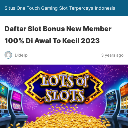
Situs One Touch Gaming Slot Terpercaya Indonesia
Daftar Slot Bonus New Member
100% Di Awal To Kecil 2023
Didellp
3 years ago