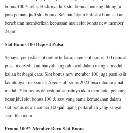
bonus 100% setia. Hadirnya link slot bonus memang ditunggu
para pemain judi slot bonus. Selama 24jam link slot bonus akan
bertebaran memberikan kepuasan main slot bonus new member
24jam.
Slot Bonus 100 Deposit Pulsa
Sebagai penyedia slot online terbaru, agen slot bonus 100 deposit
pulsa menyediakan banyak langkah awal dalam mengisi modal
kalian berbagai cara. Slot bonus new member 100 juga pasti ksih
keuntungan maksimal. Agen slot bonus 2023 bisa ditemui amat
mudah. Slot bonus deposit pulsa pstinya akan membuka peluang
besar jdui slot bonus 100 & saat yang sama kemudahan dalam
slot bonus new member 100 jadi ajang pertaruhan yang sangat
seru dilakukan.
Promo 100% Member Baru Slot Bonus