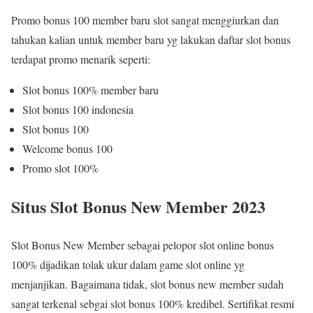
Promo bonus 100 member baru slot sangat menggiurkan dan
tahukan kalian untuk member baru yg lakukan daftar slot bonus
terdapat promo menarik seperti:
Slot bonus 100% member baru
Slot bonus 100 indonesia
Slot bonus 100
Welcome bonus 100
Promo slot 100%
Situs Slot Bonus New Member 2023
Slot Bonus New Member sebagai pelopor slot online bonus
100% dijadikan tolak ukur dalam game slot online yg
menjanjikan. Bagaimana tidak, slot bonus new member sudah
sangat terkenal sebgai slot bonus 100% kredibel. Sertifikat resmi