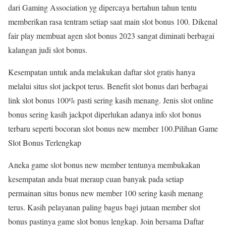
dari Gaming Association yg dipercaya bertahun tahun tentu
memberikan rasa tentram setiap saat main slot bonus 100. Dikenal
fair play membuat agen slot bonus 2023 sangat diminati berbagai
kalangan judi slot bonus.
Kesempatan untuk anda melakukan daftar slot gratis hanya
melalui situs slot jackpot terus. Benefit slot bonus dari berbagai
link slot bonus 100% pasti sering kasih menang. Jenis slot online
bonus sering kasih jackpot diperlukan adanya info slot bonus
terbaru seperti bocoran slot bonus new member 100.Pilihan Game
Slot Bonus Terlengkap
Aneka game slot bonus new member tentunya membukakan
kesempatan anda buat meraup cuan banyak pada setiap
permainan situs bonus new member 100 sering kasih menang
terus. Kasih pelayanan paling bagus bagi jutaan member slot
bonus pastinya game slot bonus lengkap. Join bersama Daftar