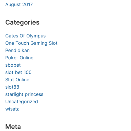
August 2017
Categories
Gates Of Olympus
One Touch Gaming Slot
Pendidikan
Poker Online
sbobet
slot bet 100
Slot Online
slot88
starlight princess
Uncategorized
wisata
Meta