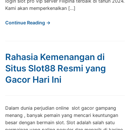
login slot pro vip server Filipina terbaik di tahun 2024.
Kami akan memperkenalkan […]
Continue Reading →
Rahasia Kemenangan di
Situs Slot88 Resmi yang
Gacor Hari Ini
Dalam dunia perjudian online slot gacor gampang
menang , banyak pemain yang mencari keuntungan
besar dengan bermain slot. Slot adalah salah satu
permainan yang paling populer dan menarik di kasino