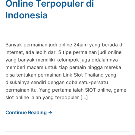
Online Terpopuler di
Indonesia
Banyak permainan judi online 24jam yang berada di
internet, ada lebih dari 5 tipe permainan judi online
yang banyak memiliki kelompok juga didalamnya
memberi macam untuk tiap pemain hingga mereka
bisa tentukan permainan Link Slot Thailand yang
disukainya sendiri dengan coba satu-persatu
permainan itu. Yang pertama ialah SlOT online, game
slot online ialah yang terpopuler […]
Continue Reading →