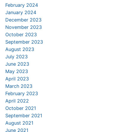
February 2024
January 2024
December 2023
November 2023
October 2023
September 2023
August 2023
July 2023
June 2023
May 2023
April 2023
March 2023
February 2023
April 2022
October 2021
September 2021
August 2021
June 2021