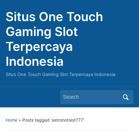
Situs One Touch
Gaming Slot
Terpercaya
Indonesia
Situs One Touch Gaming Slot Terpercaya Indonesia
Search
for:
Home
»
Posts tagged 'astronotslot777'