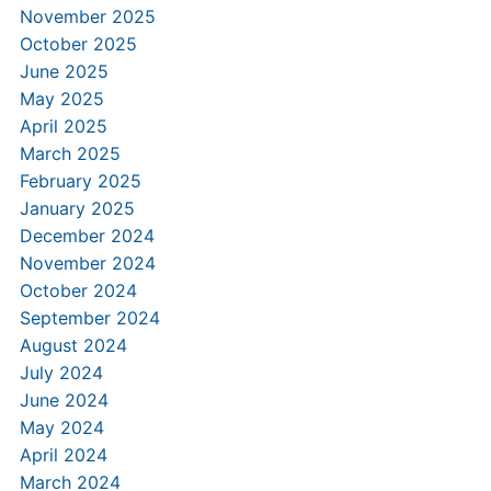
November 2025
October 2025
June 2025
May 2025
April 2025
March 2025
February 2025
January 2025
December 2024
November 2024
October 2024
September 2024
August 2024
July 2024
June 2024
May 2024
April 2024
March 2024