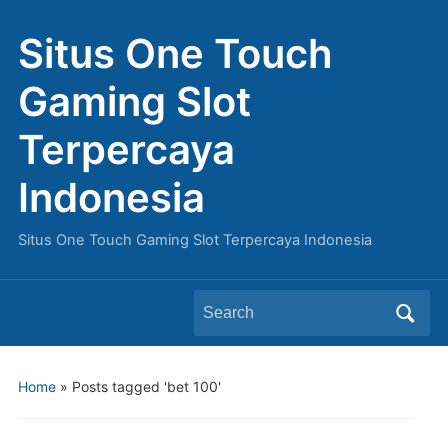
Situs One Touch
Gaming Slot
Terpercaya
Indonesia
Situs One Touch Gaming Slot Terpercaya Indonesia
Search
for:
Home
»
Posts tagged 'bet 100'