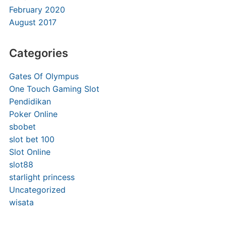
February 2020
August 2017
Categories
Gates Of Olympus
One Touch Gaming Slot
Pendidikan
Poker Online
sbobet
slot bet 100
Slot Online
slot88
starlight princess
Uncategorized
wisata