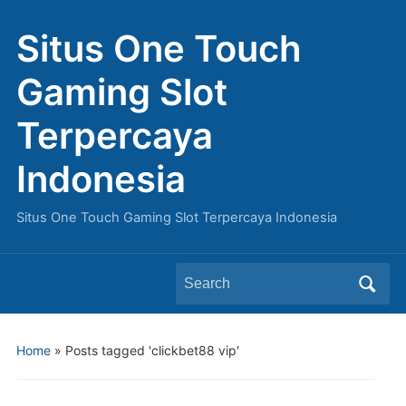
Situs One Touch
Gaming Slot
Terpercaya
Indonesia
Situs One Touch Gaming Slot Terpercaya Indonesia
Search
for:
Home
»
Posts tagged 'clickbet88 vip'