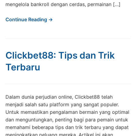
mengelola bankroll dengan cerdas, permainan […]
Continue Reading →
Clickbet88: Tips dan Trik
Terbaru
Dalam dunia perjudian online, Clickbet88 telah
menjadi salah satu platform yang sangat populer.
Untuk memastikan pengalaman bermain yang optimal
dan menguntungkan, penting bagi para pemain untuk
memahami beberapa tips dan trik terbaru yang dapat
meningkatkan peluang mereka. Artikel ini akan