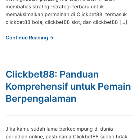
membahas strategi-strategi terbaru untuk
memaksimalkan permainan di Clickbet88, termasuk
clickbet88 bola, clickbet88 slot, dan clickbet88 […]
Continue Reading →
Clickbet88: Panduan
Komprehensif untuk Pemain
Berpengalaman
Jika kamu sudah lama berkecimpung di dunia
perjudian online, pasti nama Clickbet88 sudah tidak