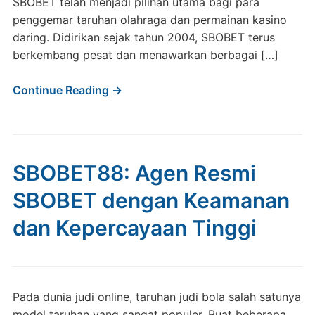
SBOBET telah menjadi pilihan utama bagi para
penggemar taruhan olahraga dan permainan kasino
daring. Didirikan sejak tahun 2004, SBOBET terus
berkembang pesat dan menawarkan berbagai […]
Continue Reading →
SBOBET88: Agen Resmi
SBOBET dengan Keamanan
dan Kepercayaan Tinggi
Pada dunia judi online, taruhan judi bola salah satunya
model taruhan yang sangat populer. Buat beberapa