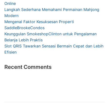
Online
Langkah Sederhana Memahami Permainan Mahjong
Modern
Mengenal Faktor Kesuksesan Properti
SaddleBrookeCondos
Keunggulan SmokeshopClinton untuk Pengalaman
Belanja Lebih Praktis
Slot QRIS Tawarkan Sensasi Bermain Cepat dan Lebih
Efisien
Recent Comments