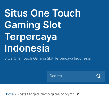
Situs One Touch
Gaming Slot
Terpercaya
Indonesia
Situs One Touch Gaming Slot Terpercaya Indonesia
Search
for:
Home
»
Posts tagged 'demo gates of olympus'