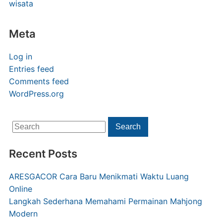
wisata
Meta
Log in
Entries feed
Comments feed
WordPress.org
Search
Search
for:
Recent Posts
ARESGACOR Cara Baru Menikmati Waktu Luang
Online
Langkah Sederhana Memahami Permainan Mahjong
Modern