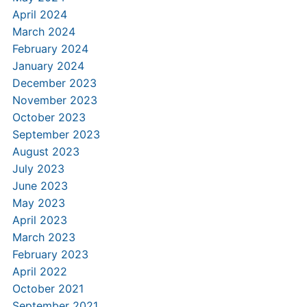
April 2024
March 2024
February 2024
January 2024
December 2023
November 2023
October 2023
September 2023
August 2023
July 2023
June 2023
May 2023
April 2023
March 2023
February 2023
April 2022
October 2021
September 2021