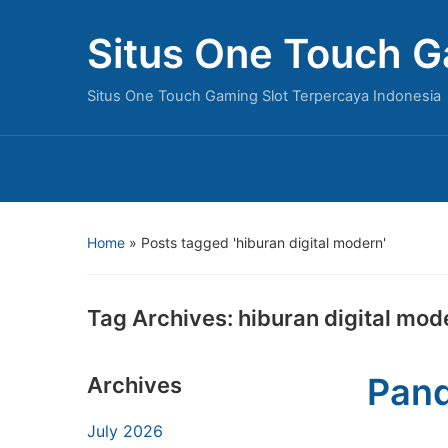
Situs One Touch G
Situs One Touch Gaming Slot Terpercaya Indonesia
Home
»
Posts tagged 'hiburan digital modern'
Tag Archives:
hiburan digital mod
Pand
Archives
July 2026