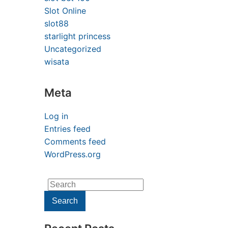
Slot Online
slot88
starlight princess
Uncategorized
wisata
Meta
Log in
Entries feed
Comments feed
WordPress.org
Search
for:
Search