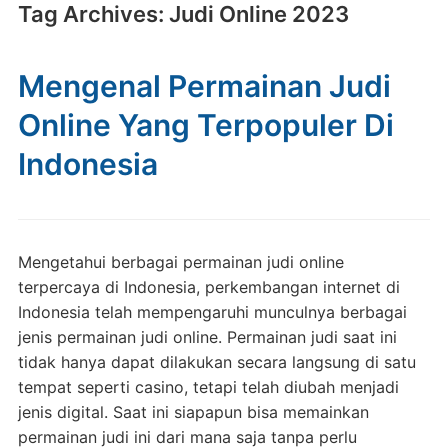
Tag Archives:
Judi Online 2023
Mengenal Permainan Judi
Online Yang Terpopuler Di
Indonesia
Mengetahui berbagai permainan judi online
terpercaya di Indonesia, perkembangan internet di
Indonesia telah mempengaruhi munculnya berbagai
jenis permainan judi online. Permainan judi saat ini
tidak hanya dapat dilakukan secara langsung di satu
tempat seperti casino, tetapi telah diubah menjadi
jenis digital. Saat ini siapapun bisa memainkan
permainan judi ini dari mana saja tanpa perlu