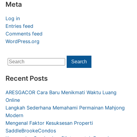
Meta
Log in
Entries feed
Comments feed
WordPress.org
Search
Search
for:
Recent Posts
ARESGACOR Cara Baru Menikmati Waktu Luang
Online
Langkah Sederhana Memahami Permainan Mahjong
Modern
Mengenal Faktor Kesuksesan Properti
SaddleBrookeCondos