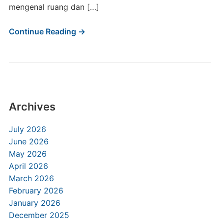
mengenal ruang dan […]
Continue Reading →
Archives
July 2026
June 2026
May 2026
April 2026
March 2026
February 2026
January 2026
December 2025