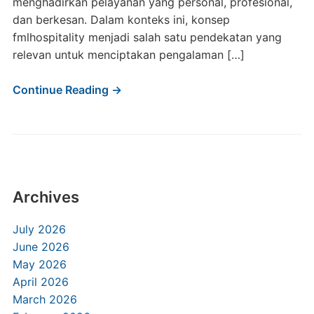
menghadirkan pelayanan yang personal, profesional,
dan berkesan. Dalam konteks ini, konsep
fmlhospitality menjadi salah satu pendekatan yang
relevan untuk menciptakan pengalaman […]
Continue Reading →
Archives
July 2026
June 2026
May 2026
April 2026
March 2026