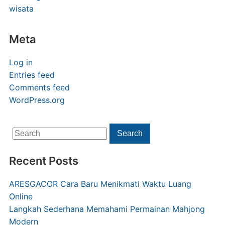
wisata
Meta
Log in
Entries feed
Comments feed
WordPress.org
Search
Search
for:
Recent Posts
ARESGACOR Cara Baru Menikmati Waktu Luang
Online
Langkah Sederhana Memahami Permainan Mahjong
Modern