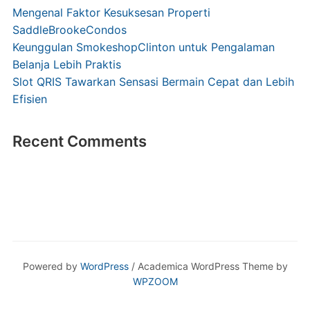
Mengenal Faktor Kesuksesan Properti
SaddleBrookeCondos
Keunggulan SmokeshopClinton untuk Pengalaman
Belanja Lebih Praktis
Slot QRIS Tawarkan Sensasi Bermain Cepat dan Lebih
Efisien
Recent Comments
Powered by
WordPress
/ Academica WordPress Theme by
WPZOOM