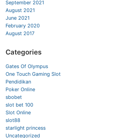
September 2021
August 2021
June 2021
February 2020
August 2017
Categories
Gates Of Olympus
One Touch Gaming Slot
Pendidikan
Poker Online
sbobet
slot bet 100
Slot Online
slot88
starlight princess
Uncategorized