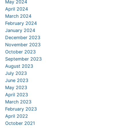
May 2024
April 2024
March 2024
February 2024
January 2024
December 2023
November 2023
October 2023
September 2023
August 2023
July 2023
June 2023
May 2023
April 2023
March 2023
February 2023
April 2022
October 2021