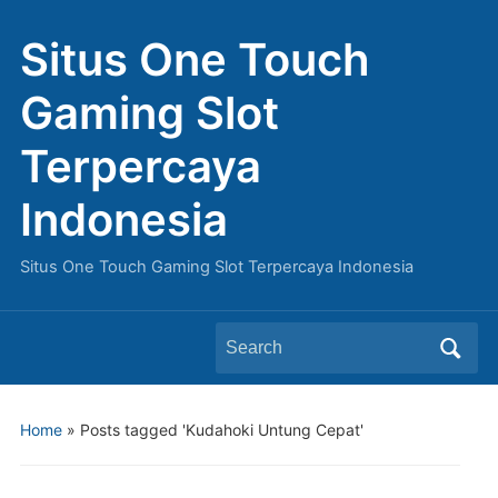
Situs One Touch
Gaming Slot
Terpercaya
Indonesia
Situs One Touch Gaming Slot Terpercaya Indonesia
Search
for:
Home
»
Posts tagged 'Kudahoki Untung Cepat'