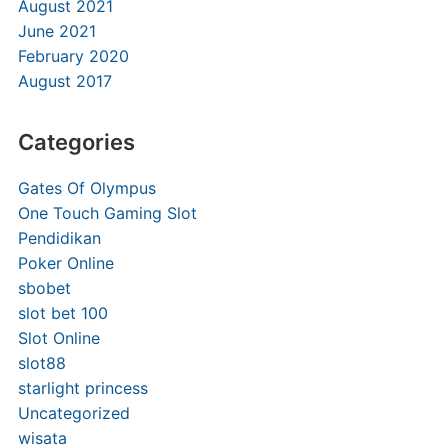
August 2021
June 2021
February 2020
August 2017
Categories
Gates Of Olympus
One Touch Gaming Slot
Pendidikan
Poker Online
sbobet
slot bet 100
Slot Online
slot88
starlight princess
Uncategorized
wisata