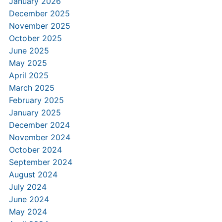
January 2026
December 2025
November 2025
October 2025
June 2025
May 2025
April 2025
March 2025
February 2025
January 2025
December 2024
November 2024
October 2024
September 2024
August 2024
July 2024
June 2024
May 2024