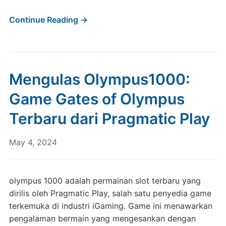
Continue Reading →
Mengulas Olympus1000:
Game Gates of Olympus
Terbaru dari Pragmatic Play
May 4, 2024
olympus 1000 adalah permainan slot terbaru yang
dirilis oleh Pragmatic Play, salah satu penyedia game
terkemuka di industri iGaming. Game ini menawarkan
pengalaman bermain yang mengesankan dengan