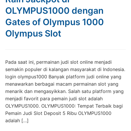
OLYMPUS1000 dengan
Gates of Olympus 1000
Olympus Slot
Pada saat ini, permainan judi slot online menjadi
semakin populer di kalangan masyarakat di Indonesia.
login olympus1000 Banyak platform judi online yang
menawarkan berbagai macam permainan slot yang
menarik dan mengasyikkan. Salah satu platform yang
menjadi favorit para pemain judi slot adalah
OLYMPUS1000. OLYMPUS1000: Tempat Terbaik bagi
Pemain Judi Slot Deposit 5 Ribu OLYMPUS1000
adalah […]