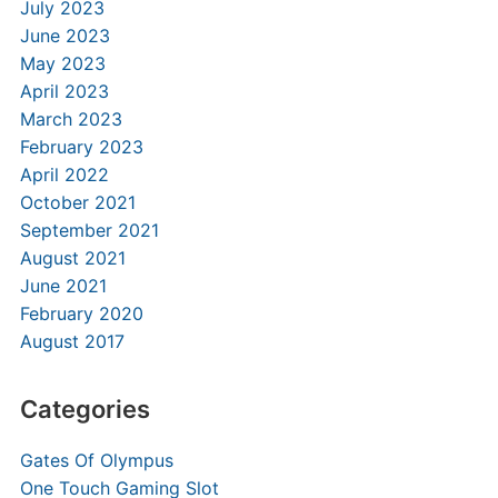
July 2023
June 2023
May 2023
April 2023
March 2023
February 2023
April 2022
October 2021
September 2021
August 2021
June 2021
February 2020
August 2017
Categories
Gates Of Olympus
One Touch Gaming Slot