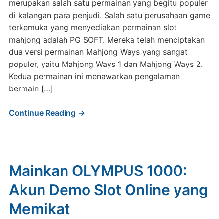
merupakan salah satu permainan yang begitu populer
di kalangan para penjudi. Salah satu perusahaan game
terkemuka yang menyediakan permainan slot
mahjong adalah PG SOFT. Mereka telah menciptakan
dua versi permainan Mahjong Ways yang sangat
populer, yaitu Mahjong Ways 1 dan Mahjong Ways 2.
Kedua permainan ini menawarkan pengalaman
bermain […]
Continue Reading →
Mainkan OLYMPUS 1000:
Akun Demo Slot Online yang
Memikat