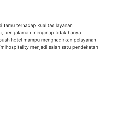
i tamu terhadap kualitas layanan
ni, pengalaman menginap tidak hanya
 sebuah hotel mampu menghadirkan pelayanan
fmlhospitality menjadi salah satu pendekatan