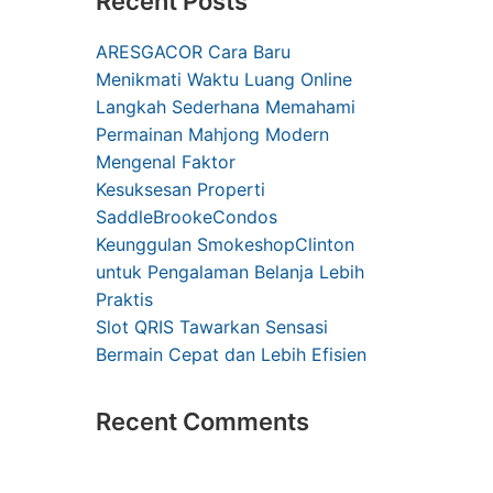
Recent Posts
ARESGACOR Cara Baru
Menikmati Waktu Luang Online
Langkah Sederhana Memahami
Permainan Mahjong Modern
Mengenal Faktor
Kesuksesan Properti
SaddleBrookeCondos
Keunggulan SmokeshopClinton
untuk Pengalaman Belanja Lebih
Praktis
Slot QRIS Tawarkan Sensasi
Bermain Cepat dan Lebih Efisien
Recent Comments