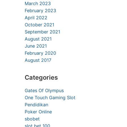
March 2023
February 2023
April 2022
October 2021
September 2021
August 2021
June 2021
February 2020
August 2017
Categories
Gates Of Olympus
One Touch Gaming Slot
Pendidikan
Poker Online
sbobet
slot bet 100