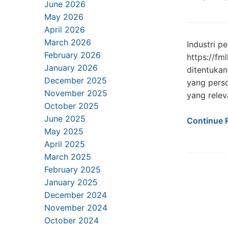
June 2026
May 2026
April 2026
March 2026
Industri p
February 2026
https://fm
January 2026
ditentukan
December 2025
yang perso
November 2025
yang rele
October 2025
June 2025
Continue 
May 2025
April 2025
March 2025
February 2025
January 2025
December 2024
November 2024
October 2024