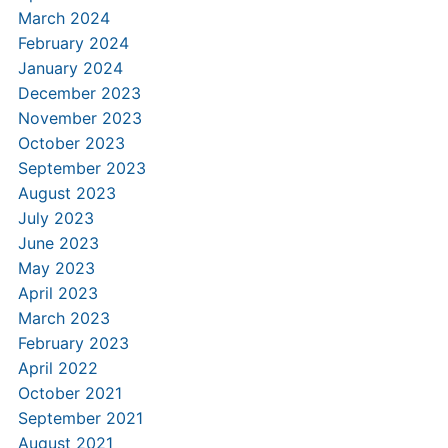
March 2024
February 2024
January 2024
December 2023
November 2023
October 2023
September 2023
August 2023
July 2023
June 2023
May 2023
April 2023
March 2023
February 2023
April 2022
October 2021
September 2021
August 2021