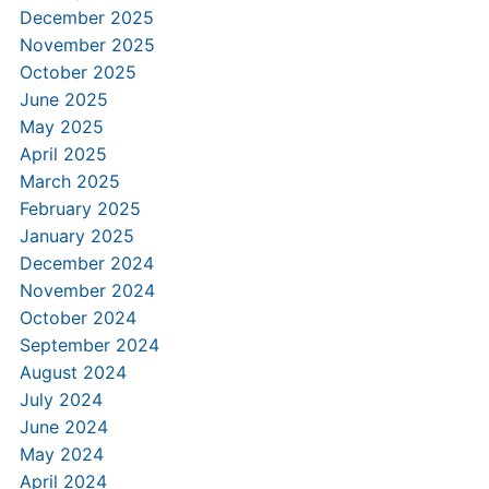
December 2025
November 2025
October 2025
June 2025
May 2025
April 2025
March 2025
February 2025
January 2025
December 2024
November 2024
October 2024
September 2024
August 2024
July 2024
June 2024
May 2024
April 2024