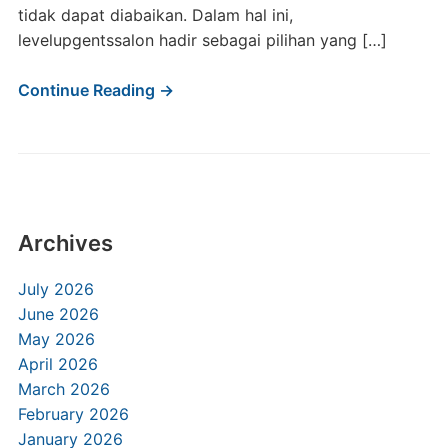
tidak dapat diabaikan. Dalam hal ini,
levelupgentssalon hadir sebagai pilihan yang […]
Continue Reading →
Archives
July 2026
June 2026
May 2026
April 2026
March 2026
February 2026
January 2026