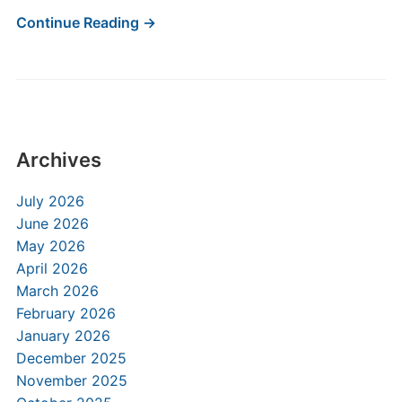
Continue Reading →
Archives
July 2026
June 2026
May 2026
April 2026
March 2026
February 2026
January 2026
December 2025
November 2025