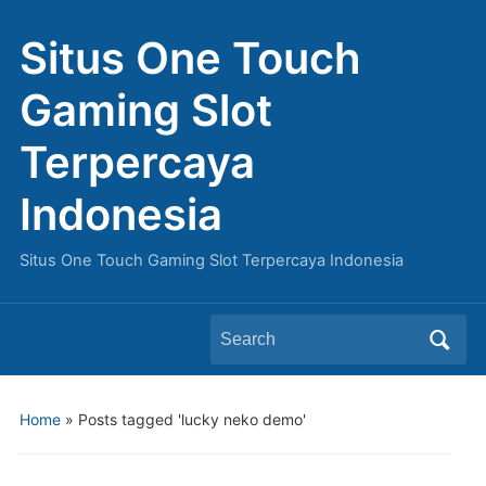
Situs One Touch
Gaming Slot
Terpercaya
Indonesia
Situs One Touch Gaming Slot Terpercaya Indonesia
Search
for:
Home
»
Posts tagged 'lucky neko demo'