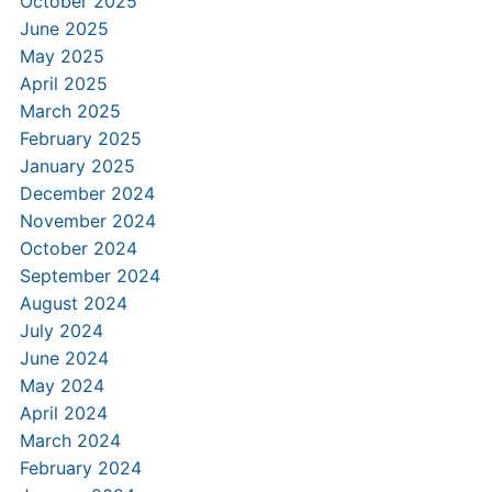
October 2025
June 2025
May 2025
April 2025
March 2025
February 2025
January 2025
December 2024
November 2024
October 2024
September 2024
August 2024
July 2024
June 2024
May 2024
April 2024
March 2024
February 2024