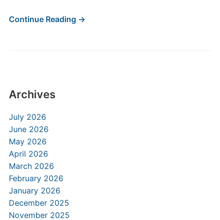
Continue Reading →
Archives
July 2026
June 2026
May 2026
April 2026
March 2026
February 2026
January 2026
December 2025
November 2025