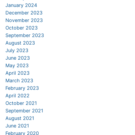
January 2024
December 2023
November 2023
October 2023
September 2023
August 2023
July 2023
June 2023
May 2023
April 2023
March 2023
February 2023
April 2022
October 2021
September 2021
August 2021
June 2021
February 2020