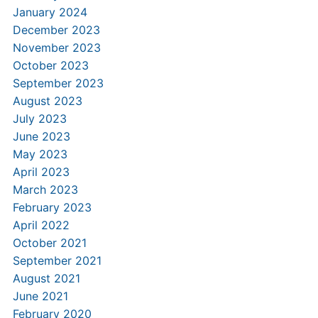
January 2024
December 2023
November 2023
October 2023
September 2023
August 2023
July 2023
June 2023
May 2023
April 2023
March 2023
February 2023
April 2022
October 2021
September 2021
August 2021
June 2021
February 2020