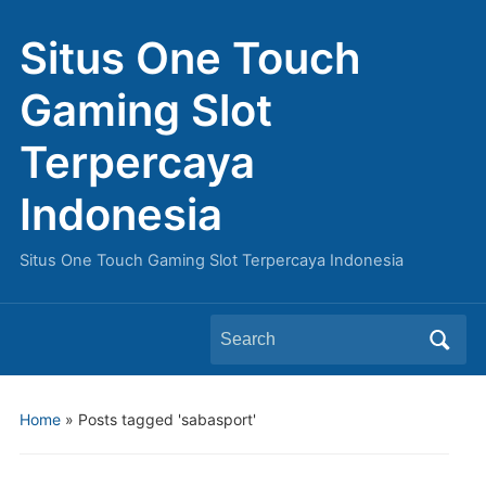
Situs One Touch
Gaming Slot
Terpercaya
Indonesia
Situs One Touch Gaming Slot Terpercaya Indonesia
Search
for:
Home
»
Posts tagged 'sabasport'