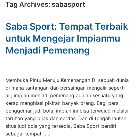
Tag Archives:
sabasport
Saba Sport: Tempat Terbaik
untuk Mengejar Impianmu
Menjadi Pemenang
Membuka Pintu Menuju Kemenangan Di sebuah dunia
di mana tantangan dan persaingan mengalir seperti
air, impian menjadi pemenang adalah sesuatu yang
kerap menghiasi pikiran banyak orang. Bagi para
penggemar judi bola, impian ini bisa terwujud melalui
taruhan yang bijak dan cerdas. Dan di tengah lautan
situs judi bola yang tersedia, Saba Sport berdiri
sebagai tempat […]