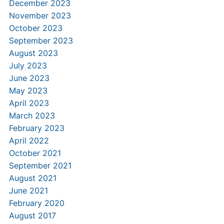
December 2023
November 2023
October 2023
September 2023
August 2023
July 2023
June 2023
May 2023
April 2023
March 2023
February 2023
April 2022
October 2021
September 2021
August 2021
June 2021
February 2020
August 2017