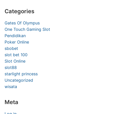
Categories
Gates Of Olympus
One Touch Gaming Slot
Pendidikan
Poker Online
sbobet
slot bet 100
Slot Online
slot88
starlight princess
Uncategorized
wisata
Meta
Log in