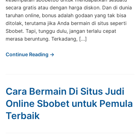
secara gratis atau dengan harga diskon. Dan di dunia
taruhan online, bonus adalah godaan yang tak bisa
ditolak, terutama jika Anda bermain di situs seperti
Sbobet. Tapi, tunggu dulu, jangan terlalu cepat
merasa beruntung. Terkadang, […]
Continue Reading →
Cara Bermain Di Situs Judi
Online Sbobet untuk Pemula
Terbaik