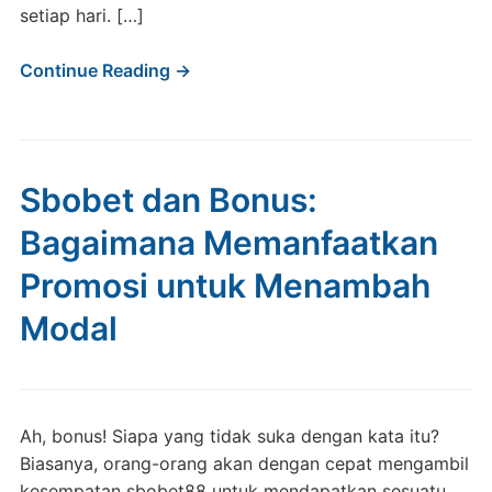
setiap hari. […]
Continue Reading →
Sbobet dan Bonus:
Bagaimana Memanfaatkan
Promosi untuk Menambah
Modal
Ah, bonus! Siapa yang tidak suka dengan kata itu?
Biasanya, orang-orang akan dengan cepat mengambil
kesempatan sbobet88 untuk mendapatkan sesuatu