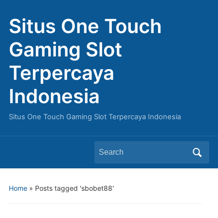
Situs One Touch
Gaming Slot
Terpercaya
Indonesia
Situs One Touch Gaming Slot Terpercaya Indonesia
Search
for:
Home
»
Posts tagged 'sbobet88'