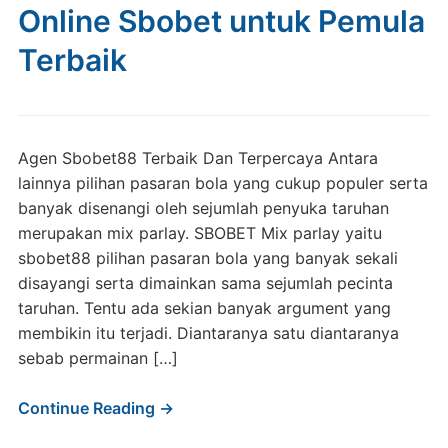
Online Sbobet untuk Pemula
Terbaik
Agen Sbobet88 Terbaik Dan Terpercaya Antara
lainnya pilihan pasaran bola yang cukup populer serta
banyak disenangi oleh sejumlah penyuka taruhan
merupakan mix parlay. SBOBET Mix parlay yaitu
sbobet88 pilihan pasaran bola yang banyak sekali
disayangi serta dimainkan sama sejumlah pecinta
taruhan. Tentu ada sekian banyak argument yang
membikin itu terjadi. Diantaranya satu diantaranya
sebab permainan […]
Continue Reading →