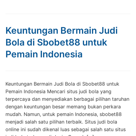
Keuntungan Bermain Judi
Bola di Sbobet88 untuk
Pemain Indonesia
Keuntungan Bermain Judi Bola di Sbobet88 untuk
Pemain Indonesia Mencari situs judi bola yang
terpercaya dan menyediakan berbagai pilihan taruhan
dengan keuntungan besar memang bukan perkara
mudah. Namun, untuk pemain Indonesia, sbobet88
menjadi salah satu pilihan terbaik. Situs judi bola
online ini sudah dikenal luas sebagai salah satu situs