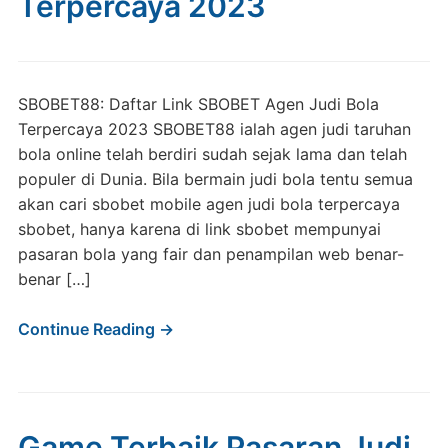
Terpercaya 2023
SBOBET88: Daftar Link SBOBET Agen Judi Bola
Terpercaya 2023 SBOBET88 ialah agen judi taruhan
bola online telah berdiri sudah sejak lama dan telah
populer di Dunia. Bila bermain judi bola tentu semua
akan cari sbobet mobile agen judi bola terpercaya
sbobet, hanya karena di link sbobet mempunyai
pasaran bola yang fair dan penampilan web benar-
benar […]
Continue Reading →
Game Terbaik Pasaran Judi