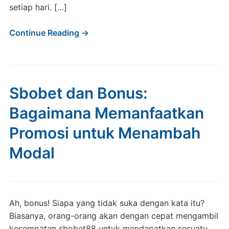
setiap hari. […]
Continue Reading →
Sbobet dan Bonus:
Bagaimana Memanfaatkan
Promosi untuk Menambah
Modal
Ah, bonus! Siapa yang tidak suka dengan kata itu?
Biasanya, orang-orang akan dengan cepat mengambil
kesempatan sbobet88 untuk mendapatkan sesuatu