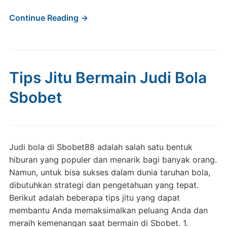
Continue Reading →
Tips Jitu Bermain Judi Bola
Sbobet
Judi bola di Sbobet88 adalah salah satu bentuk
hiburan yang populer dan menarik bagi banyak orang.
Namun, untuk bisa sukses dalam dunia taruhan bola,
dibutuhkan strategi dan pengetahuan yang tepat.
Berikut adalah beberapa tips jitu yang dapat
membantu Anda memaksimalkan peluang Anda dan
meraih kemenangan saat bermain di Sbobet. 1.