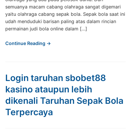
semuanya macam cabang olahraga sangat digemari
yaitu olahraga cabang sepak bola. Sepak bola saat ini
udah menduduki barisan paling atas dalam rincian
permainan judi bola online dalam […]
Continue Reading →
Login taruhan sbobet88
kasino ataupun lebih
dikenali Taruhan Sepak Bola
Terpercaya