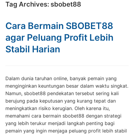
Tag Archives:
sbobet88
Cara Bermain SBOBET88
agar Peluang Profit Lebih
Stabil Harian
Dalam dunia taruhan online, banyak pemain yang
menginginkan keuntungan besar dalam waktu singkat.
Namun, sbobet88 pendekatan tersebut sering kali
berujung pada keputusan yang kurang tepat dan
meningkatkan risiko kerugian. Oleh karena itu,
memahami cara bermain sbobet88 dengan strategi
yang lebih terukur menjadi langkah penting bagi
pemain yang ingin menjaga peluang profit lebih stabil