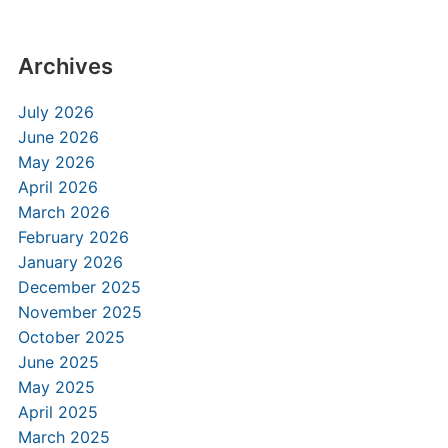
Archives
July 2026
June 2026
May 2026
April 2026
March 2026
February 2026
January 2026
December 2025
November 2025
October 2025
June 2025
May 2025
April 2025
March 2025