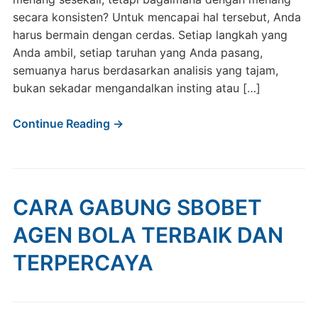
secara konsisten? Untuk mencapai hal tersebut, Anda
harus bermain dengan cerdas. Setiap langkah yang
Anda ambil, setiap taruhan yang Anda pasang,
semuanya harus berdasarkan analisis yang tajam,
bukan sekadar mengandalkan insting atau […]
Continue Reading →
CARA GABUNG SBOBET
AGEN BOLA TERBAIK DAN
TERPERCAYA