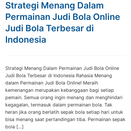
Strategi Menang Dalam
Permainan Judi Bola Online
Judi Bola Terbesar di
Indonesia
Strategi Menang Dalam Permainan Judi Bola Online
Judi Bola Terbesar di Indonesia Rahasia Menang
dalam Permainan Judi Bola Online! Meraih
kemenangan merupakan kebanggaan bagi setiap
pemain. Semua orang ingin menang dan menghindari
kegagalan, termasuk dalam permainan bola. Tak
heran jika orang berlatih sepak bola setiap hari untuk
bisa menang saat pertandingan tiba. Permainan sepak
bola […]