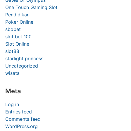
Gates Of Olympus
One Touch Gaming Slot
Pendidikan
Poker Online
sbobet
slot bet 100
Slot Online
slot88
starlight princess
Uncategorized
wisata
Meta
Log in
Entries feed
Comments feed
WordPress.org