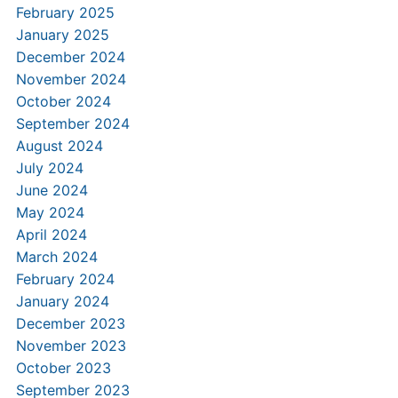
February 2025
January 2025
December 2024
November 2024
October 2024
September 2024
August 2024
July 2024
June 2024
May 2024
April 2024
March 2024
February 2024
January 2024
December 2023
November 2023
October 2023
September 2023