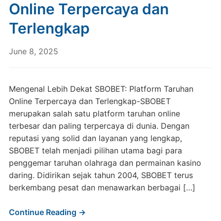
Online Terpercaya dan
Terlengkap
June 8, 2025
Mengenal Lebih Dekat SBOBET: Platform Taruhan
Online Terpercaya dan Terlengkap-SBOBET
merupakan salah satu platform taruhan online
terbesar dan paling terpercaya di dunia. Dengan
reputasi yang solid dan layanan yang lengkap,
SBOBET telah menjadi pilihan utama bagi para
penggemar taruhan olahraga dan permainan kasino
daring. Didirikan sejak tahun 2004, SBOBET terus
berkembang pesat dan menawarkan berbagai […]
Continue Reading →