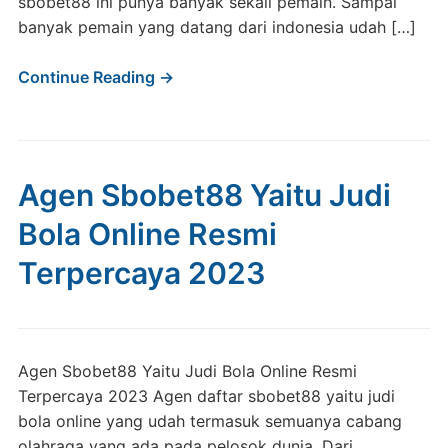
sbobet88 ini punya banyak sekali pemain. Sampai
banyak pemain yang datang dari indonesia udah […]
Continue Reading →
Agen Sbobet88 Yaitu Judi
Bola Online Resmi
Terpercaya 2023
Agen Sbobet88 Yaitu Judi Bola Online Resmi
Terpercaya 2023 Agen daftar sbobet88 yaitu judi
bola online yang udah termasuk semuanya cabang
olahraga yang ada pada pelosok dunia. Dari