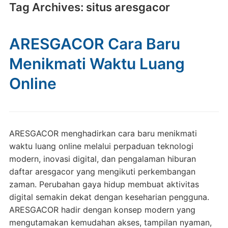
Tag Archives:
situs aresgacor
ARESGACOR Cara Baru
Menikmati Waktu Luang
Online
ARESGACOR menghadirkan cara baru menikmati
waktu luang online melalui perpaduan teknologi
modern, inovasi digital, dan pengalaman hiburan
daftar aresgacor yang mengikuti perkembangan
zaman. Perubahan gaya hidup membuat aktivitas
digital semakin dekat dengan keseharian pengguna.
ARESGACOR hadir dengan konsep modern yang
mengutamakan kemudahan akses, tampilan nyaman,