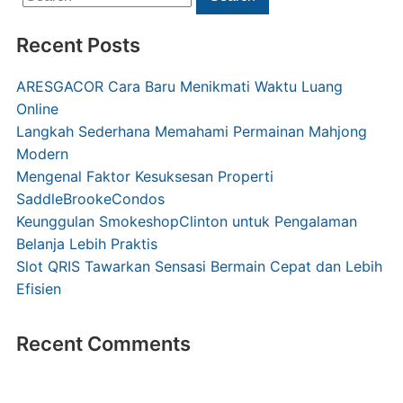
for:
Recent Posts
ARESGACOR Cara Baru Menikmati Waktu Luang
Online
Langkah Sederhana Memahami Permainan Mahjong
Modern
Mengenal Faktor Kesuksesan Properti
SaddleBrookeCondos
Keunggulan SmokeshopClinton untuk Pengalaman
Belanja Lebih Praktis
Slot QRIS Tawarkan Sensasi Bermain Cepat dan Lebih
Efisien
Recent Comments