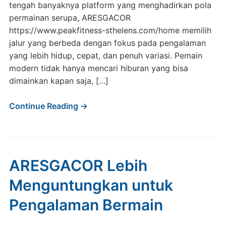
tengah banyaknya platform yang menghadirkan pola
permainan serupa, ARESGACOR
https://www.peakfitness-sthelens.com/home memilih
jalur yang berbeda dengan fokus pada pengalaman
yang lebih hidup, cepat, dan penuh variasi. Pemain
modern tidak hanya mencari hiburan yang bisa
dimainkan kapan saja, […]
Continue Reading →
ARESGACOR Lebih
Menguntungkan untuk
Pengalaman Bermain