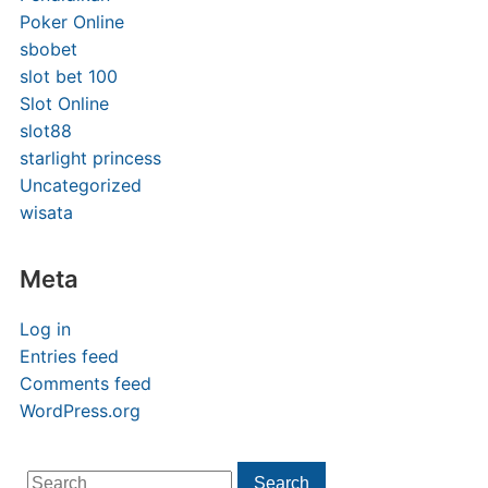
Poker Online
sbobet
slot bet 100
Slot Online
slot88
starlight princess
Uncategorized
wisata
Meta
Log in
Entries feed
Comments feed
WordPress.org
Search
Search