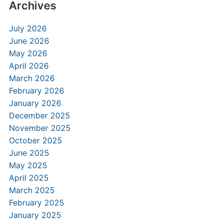
Archives
July 2026
June 2026
May 2026
April 2026
March 2026
February 2026
January 2026
December 2025
November 2025
October 2025
June 2025
May 2025
April 2025
March 2025
February 2025
January 2025