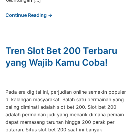
keuntungan […]
Continue Reading →
Tren Slot Bet 200 Terbaru
yang Wajib Kamu Coba!
Pada era digital ini, perjudian online semakin populer
di kalangan masyarakat. Salah satu permainan yang
paling diminati adalah slot bet 200. Slot bet 200
adalah permainan judi yang menarik dimana pemain
dapat memasang taruhan hingga 200 perak per
putaran. Situs slot bet 200 saat ini banyak