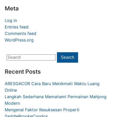
Meta
Log in
Entries feed
Comments feed
WordPress.org
Search
Search
for:
Recent Posts
ARESGACOR Cara Baru Menikmati Waktu Luang
Online
Langkah Sederhana Memahami Permainan Mahjong
Modern
Mengenal Faktor Kesuksesan Properti
SaddleBrookeCondos