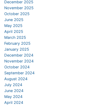
December 2025
November 2025
October 2025
June 2025
May 2025
April 2025
March 2025
February 2025
January 2025
December 2024
November 2024
October 2024
September 2024
August 2024
July 2024
June 2024
May 2024
April 2024