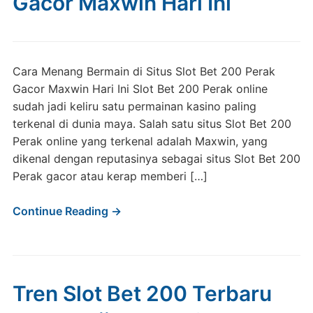
Gacor Maxwin Hari Ini
Cara Menang Bermain di Situs Slot Bet 200 Perak
Gacor Maxwin Hari Ini Slot Bet 200 Perak online
sudah jadi keliru satu permainan kasino paling
terkenal di dunia maya. Salah satu situs Slot Bet 200
Perak online yang terkenal adalah Maxwin, yang
dikenal dengan reputasinya sebagai situs Slot Bet 200
Perak gacor atau kerap memberi […]
Continue Reading →
Tren Slot Bet 200 Terbaru