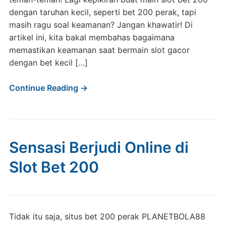
dengan taruhan kecil, seperti bet 200 perak, tapi
masih ragu soal keamanan? Jangan khawatir! Di
artikel ini, kita bakal membahas bagaimana
memastikan keamanan saat bermain slot gacor
dengan bet kecil […]
Continue Reading →
Sensasi Berjudi Online di
Slot Bet 200
Tidak itu saja, situs bet 200 perak PLANETBOLA88