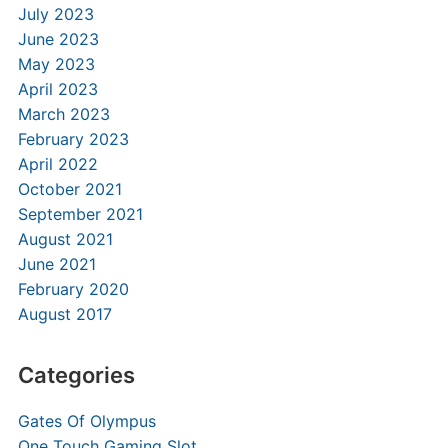
July 2023
June 2023
May 2023
April 2023
March 2023
February 2023
April 2022
October 2021
September 2021
August 2021
June 2021
February 2020
August 2017
Categories
Gates Of Olympus
One Touch Gaming Slot