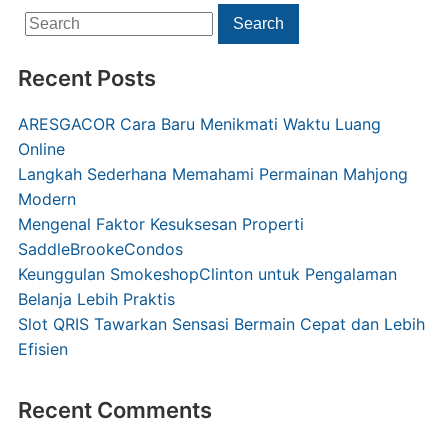
Search
Search
for:
Recent Posts
ARESGACOR Cara Baru Menikmati Waktu Luang
Online
Langkah Sederhana Memahami Permainan Mahjong
Modern
Mengenal Faktor Kesuksesan Properti
SaddleBrookeCondos
Keunggulan SmokeshopClinton untuk Pengalaman
Belanja Lebih Praktis
Slot QRIS Tawarkan Sensasi Bermain Cepat dan Lebih
Efisien
Recent Comments