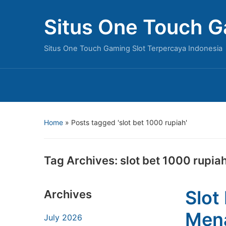
Situs One Touch G
Situs One Touch Gaming Slot Terpercaya Indonesia
Home
»
Posts tagged 'slot bet 1000 rupiah'
Tag Archives:
slot bet 1000 rupia
Slot
Archives
Men
July 2026