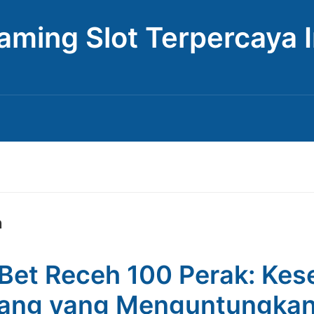
aming Slot Terpercaya 
h
 Bet Receh 100 Perak: Ke
ang yang Menguntungka