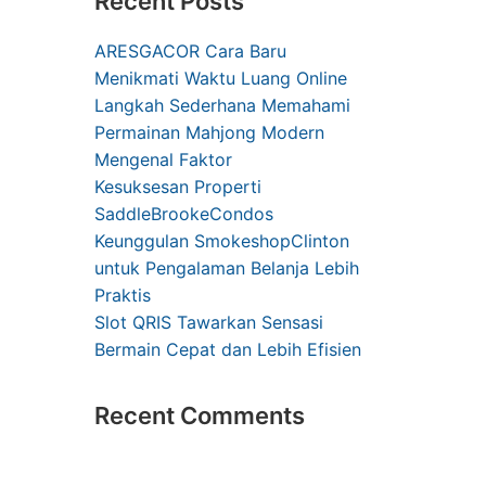
Recent Posts
ARESGACOR Cara Baru
Menikmati Waktu Luang Online
Langkah Sederhana Memahami
Permainan Mahjong Modern
Mengenal Faktor
Kesuksesan Properti
SaddleBrookeCondos
Keunggulan SmokeshopClinton
untuk Pengalaman Belanja Lebih
Praktis
Slot QRIS Tawarkan Sensasi
Bermain Cepat dan Lebih Efisien
Recent Comments