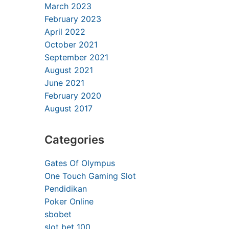
March 2023
February 2023
April 2022
October 2021
September 2021
August 2021
June 2021
February 2020
August 2017
Categories
Gates Of Olympus
One Touch Gaming Slot
Pendidikan
Poker Online
sbobet
slot bet 100