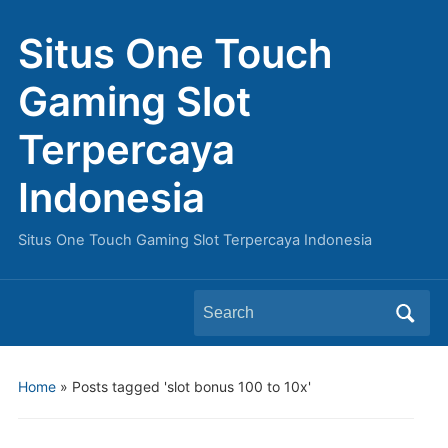
Situs One Touch
Gaming Slot
Terpercaya
Indonesia
Situs One Touch Gaming Slot Terpercaya Indonesia
Search
for:
Home
»
Posts tagged 'slot bonus 100 to 10x'