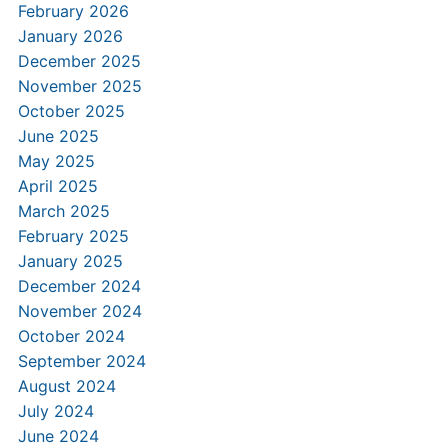
February 2026
January 2026
December 2025
November 2025
October 2025
June 2025
May 2025
April 2025
March 2025
February 2025
January 2025
December 2024
November 2024
October 2024
September 2024
August 2024
July 2024
June 2024