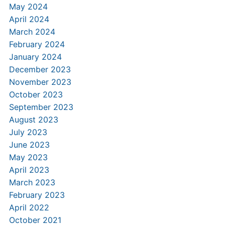
May 2024
April 2024
March 2024
February 2024
January 2024
December 2023
November 2023
October 2023
September 2023
August 2023
July 2023
June 2023
May 2023
April 2023
March 2023
February 2023
April 2022
October 2021