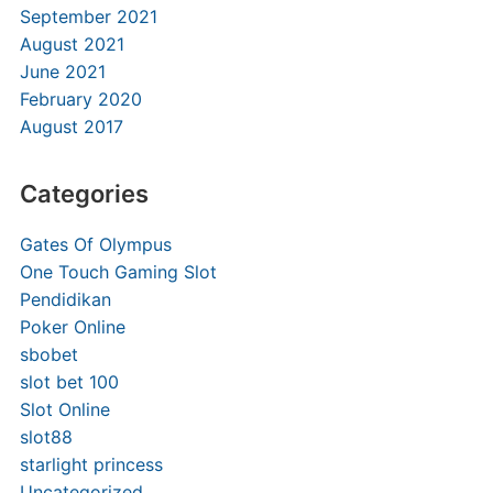
September 2021
August 2021
June 2021
February 2020
August 2017
Categories
Gates Of Olympus
One Touch Gaming Slot
Pendidikan
Poker Online
sbobet
slot bet 100
Slot Online
slot88
starlight princess
Uncategorized