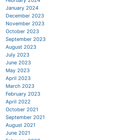
February 2024
January 2024
December 2023
November 2023
October 2023
September 2023
August 2023
July 2023
June 2023
May 2023
April 2023
March 2023
February 2023
April 2022
October 2021
September 2021
August 2021
June 2021