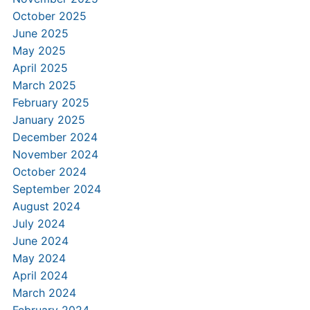
October 2025
June 2025
May 2025
April 2025
March 2025
February 2025
January 2025
December 2024
November 2024
October 2024
September 2024
August 2024
July 2024
June 2024
May 2024
April 2024
March 2024