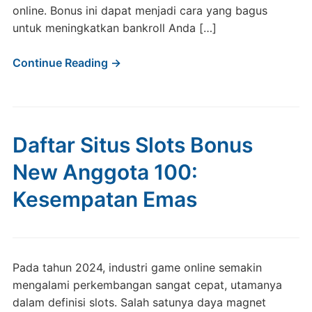
online. Bonus ini dapat menjadi cara yang bagus
untuk meningkatkan bankroll Anda […]
Continue Reading →
Daftar Situs Slots Bonus
New Anggota 100:
Kesempatan Emas
Pada tahun 2024, industri game online semakin
mengalami perkembangan sangat cepat, utamanya
dalam definisi slots. Salah satunya daya magnet