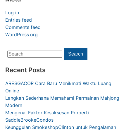
Log in
Entries feed
Comments feed
WordPress.org
Search
Search
for:
Recent Posts
ARESGACOR Cara Baru Menikmati Waktu Luang
Online
Langkah Sederhana Memahami Permainan Mahjong
Modern
Mengenal Faktor Kesuksesan Properti
SaddleBrookeCondos
Keunggulan SmokeshopClinton untuk Pengalaman