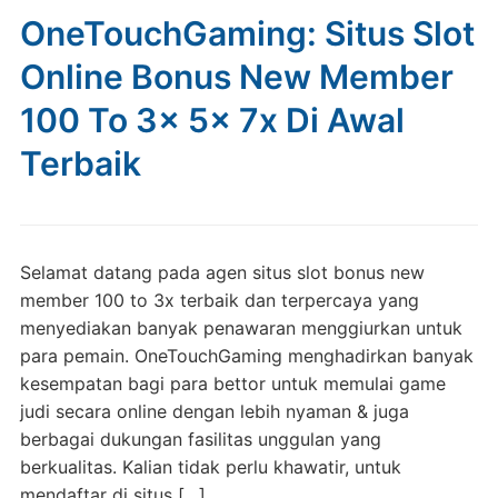
OneTouchGaming: Situs Slot
Online Bonus New Member
100 To 3x 5x 7x Di Awal
Terbaik
Selamat datang pada agen situs slot bonus new
member 100 to 3x terbaik dan terpercaya yang
menyediakan banyak penawaran menggiurkan untuk
para pemain. OneTouchGaming menghadirkan banyak
kesempatan bagi para bettor untuk memulai game
judi secara online dengan lebih nyaman & juga
berbagai dukungan fasilitas unggulan yang
berkualitas. Kalian tidak perlu khawatir, untuk
mendaftar di situs […]