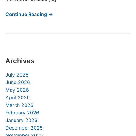
Continue Reading →
Archives
July 2026
June 2026
May 2026
April 2026
March 2026
February 2026
January 2026
December 2025
November 2025