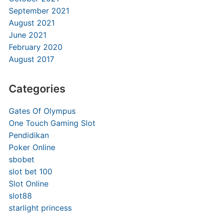
September 2021
August 2021
June 2021
February 2020
August 2017
Categories
Gates Of Olympus
One Touch Gaming Slot
Pendidikan
Poker Online
sbobet
slot bet 100
Slot Online
slot88
starlight princess