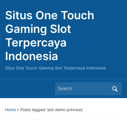
Situs One Touch
Gaming Slot
Terpercaya
Indonesia
Situs One Touch Gaming Slot Terpercaya Indonesia
Search
for:
Home
»
Posts tagged 'slot demo princess'