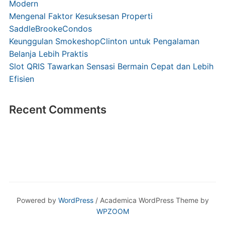
Modern
Mengenal Faktor Kesuksesan Properti
SaddleBrookeCondos
Keunggulan SmokeshopClinton untuk Pengalaman
Belanja Lebih Praktis
Slot QRIS Tawarkan Sensasi Bermain Cepat dan Lebih
Efisien
Recent Comments
Powered by
WordPress
/ Academica WordPress Theme by
WPZOOM