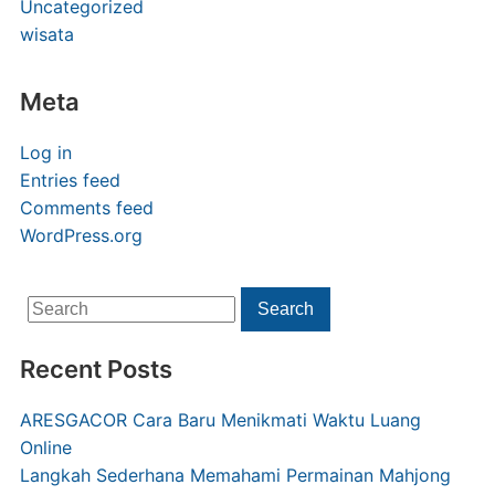
Uncategorized
wisata
Meta
Log in
Entries feed
Comments feed
WordPress.org
Search
Search
for:
Recent Posts
ARESGACOR Cara Baru Menikmati Waktu Luang
Online
Langkah Sederhana Memahami Permainan Mahjong