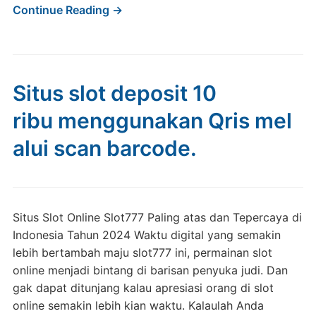
Continue Reading →
Situs slot deposit 10
ribu menggunakan Qris mel
alui scan barcode.
Situs Slot Online Slot777 Paling atas dan Tepercaya di
Indonesia Tahun 2024 Waktu digital yang semakin
lebih bertambah maju slot777 ini, permainan slot
online menjadi bintang di barisan penyuka judi. Dan
gak dapat ditunjang kalau apresiasi orang di slot
online semakin lebih kian waktu. Kalaulah Anda