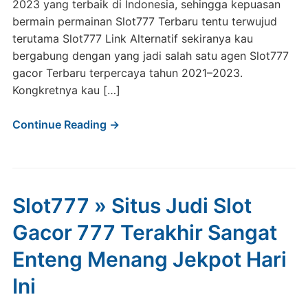
2023 yang terbaik di Indonesia, sehingga kepuasan
bermain permainan Slot777 Terbaru tentu terwujud
terutama Slot777 Link Alternatif sekiranya kau
bergabung dengan yang jadi salah satu agen Slot777
gacor Terbaru terpercaya tahun 2021–2023.
Kongkretnya kau […]
Continue Reading →
Slot777 » Situs Judi Slot
Gacor 777 Terakhir Sangat
Enteng Menang Jekpot Hari
Ini