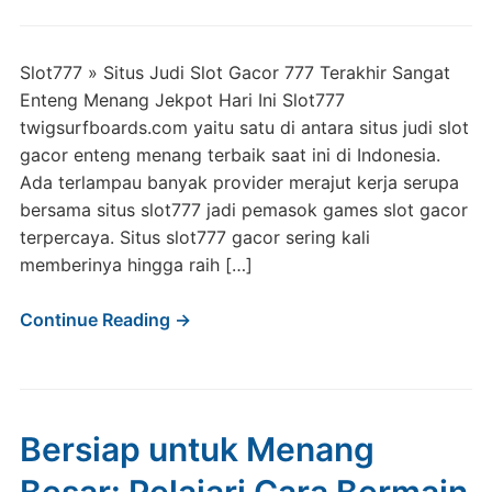
Slot777 » Situs Judi Slot Gacor 777 Terakhir Sangat
Enteng Menang Jekpot Hari Ini Slot777
twigsurfboards.com yaitu satu di antara situs judi slot
gacor enteng menang terbaik saat ini di Indonesia.
Ada terlampau banyak provider merajut kerja serupa
bersama situs slot777 jadi pemasok games slot gacor
terpercaya. Situs slot777 gacor sering kali
memberinya hingga raih […]
Continue Reading →
Bersiap untuk Menang