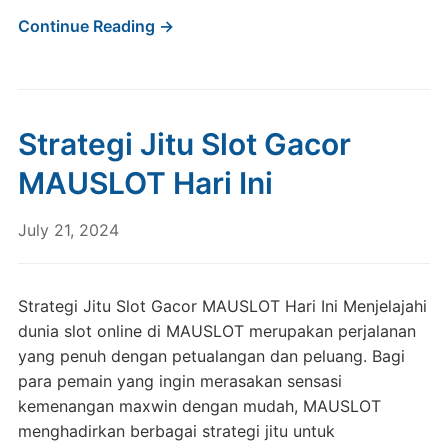
Continue Reading →
Strategi Jitu Slot Gacor
MAUSLOT Hari Ini
July 21, 2024
Strategi Jitu Slot Gacor MAUSLOT Hari Ini Menjelajahi
dunia slot online di MAUSLOT merupakan perjalanan
yang penuh dengan petualangan dan peluang. Bagi
para pemain yang ingin merasakan sensasi
kemenangan maxwin dengan mudah, MAUSLOT
menghadirkan berbagai strategi jitu untuk