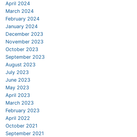
April 2024
March 2024
February 2024
January 2024
December 2023
November 2023
October 2023
September 2023
August 2023
July 2023
June 2023
May 2023
April 2023
March 2023
February 2023
April 2022
October 2021
September 2021