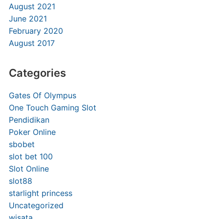
August 2021
June 2021
February 2020
August 2017
Categories
Gates Of Olympus
One Touch Gaming Slot
Pendidikan
Poker Online
sbobet
slot bet 100
Slot Online
slot88
starlight princess
Uncategorized
wisata