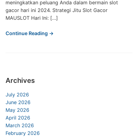
meningkatkan peluang Anda dalam bermain slot
gacor hari ini 2024. Strategi Jitu Slot Gacor
MAUSLOT Hari Ini: […]
Continue Reading →
Archives
July 2026
June 2026
May 2026
April 2026
March 2026
February 2026