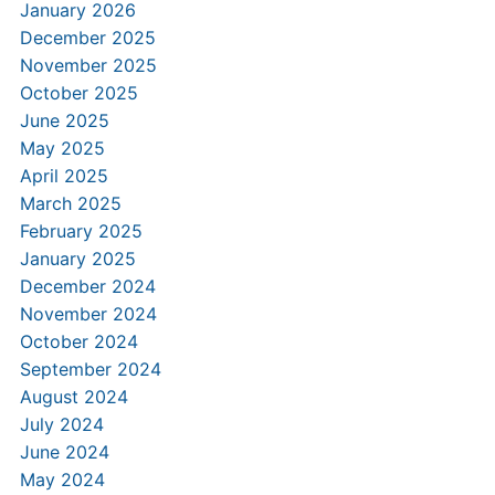
January 2026
December 2025
November 2025
October 2025
June 2025
May 2025
April 2025
March 2025
February 2025
January 2025
December 2024
November 2024
October 2024
September 2024
August 2024
July 2024
June 2024
May 2024