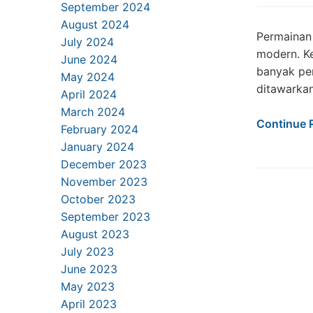
September 2024
August 2024
Permainan 
July 2024
modern. K
June 2024
banyak pe
May 2024
ditawarkan
April 2024
March 2024
Continue 
February 2024
January 2024
December 2023
November 2023
October 2023
September 2023
August 2023
July 2023
June 2023
May 2023
April 2023