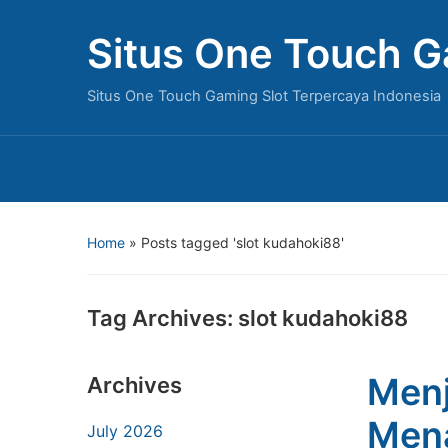
Situs One Touch G
Situs One Touch Gaming Slot Terpercaya Indonesia
Home
»
Posts tagged 'slot kudahoki88'
Tag Archives:
slot kudahoki88
Menj
Archives
Mena
July 2026