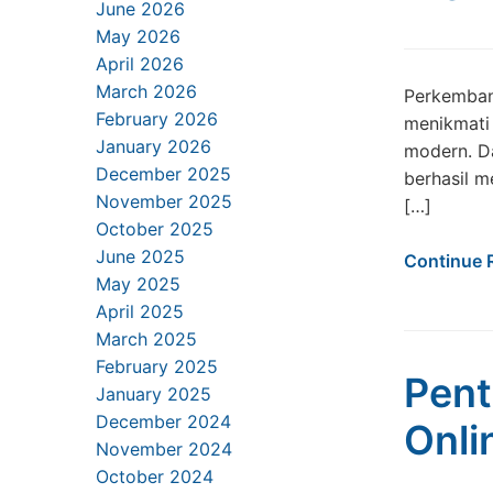
June 2026
May 2026
April 2026
March 2026
Perkembang
February 2026
menikmati 
January 2026
modern. Da
December 2025
berhasil m
November 2025
[…]
October 2025
June 2025
Continue 
May 2025
April 2025
March 2025
February 2025
Pent
January 2025
December 2024
Onli
November 2024
October 2024