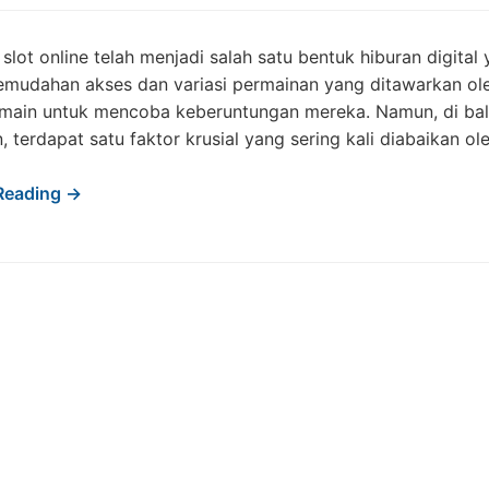
slot online telah menjadi salah satu bentuk hiburan digita
emudahan akses dan variasi permainan yang ditawarkan ole
main untuk mencoba keberuntungan mereka. Namun, di bal
, terdapat satu faktor krusial yang sering kali diabaikan ol
Reading →