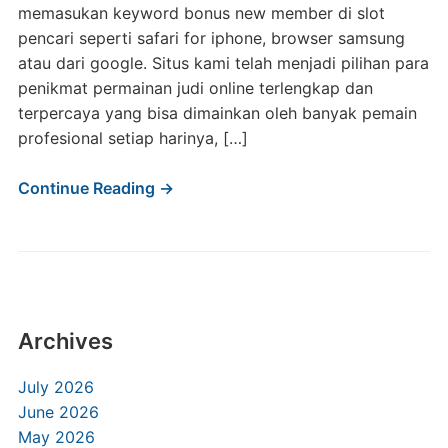
memasukan keyword bonus new member di slot
pencari seperti safari for iphone, browser samsung
atau dari google. Situs kami telah menjadi pilihan para
penikmat permainan judi online terlengkap dan
terpercaya yang bisa dimainkan oleh banyak pemain
profesional setiap harinya, […]
Continue Reading →
Archives
July 2026
June 2026
May 2026