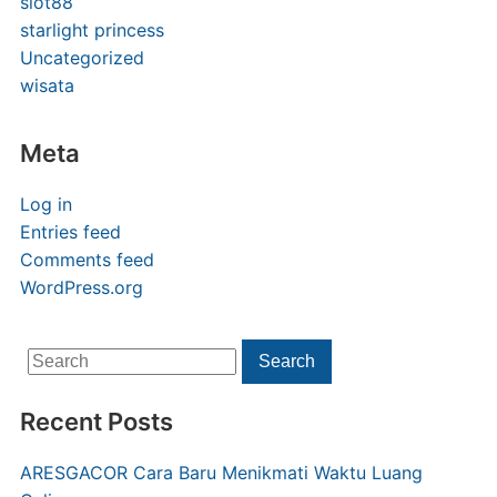
slot88
starlight princess
Uncategorized
wisata
Meta
Log in
Entries feed
Comments feed
WordPress.org
Search
Search
for:
Recent Posts
ARESGACOR Cara Baru Menikmati Waktu Luang