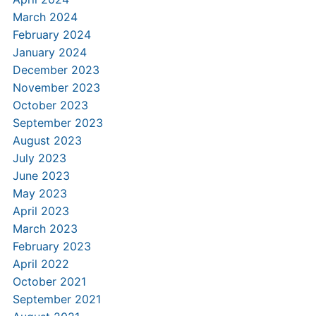
March 2024
February 2024
January 2024
December 2023
November 2023
October 2023
September 2023
August 2023
July 2023
June 2023
May 2023
April 2023
March 2023
February 2023
April 2022
October 2021
September 2021