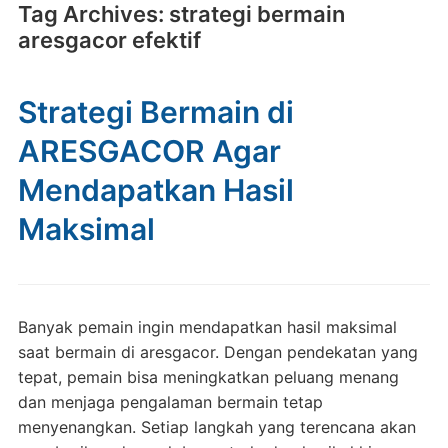
Tag Archives:
strategi bermain
aresgacor efektif
Strategi Bermain di
ARESGACOR Agar
Mendapatkan Hasil
Maksimal
Banyak pemain ingin mendapatkan hasil maksimal
saat bermain di aresgacor. Dengan pendekatan yang
tepat, pemain bisa meningkatkan peluang menang
dan menjaga pengalaman bermain tetap
menyenangkan. Setiap langkah yang terencana akan