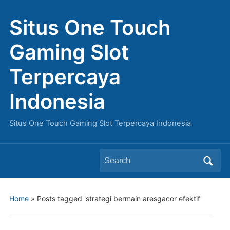
Situs One Touch
Gaming Slot
Terpercaya
Indonesia
Situs One Touch Gaming Slot Terpercaya Indonesia
Search
for:
Home
»
Posts tagged 'strategi bermain aresgacor efektif'