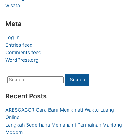
wisata
Meta
Log in
Entries feed
Comments feed
WordPress.org
Search
Search
for:
Recent Posts
ARESGACOR Cara Baru Menikmati Waktu Luang
Online
Langkah Sederhana Memahami Permainan Mahjong
Modern