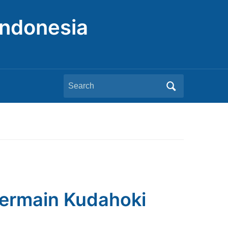
Indonesia
Search
for:
ermain Kudahoki