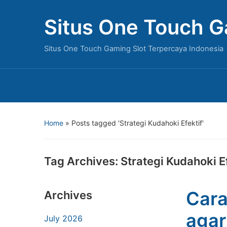
Situs One Touch G
Situs One Touch Gaming Slot Terpercaya Indonesia
Home
»
Posts tagged 'Strategi Kudahoki Efektif'
Tag Archives:
Strategi Kudahoki E
Cara
Archives
agar
July 2026