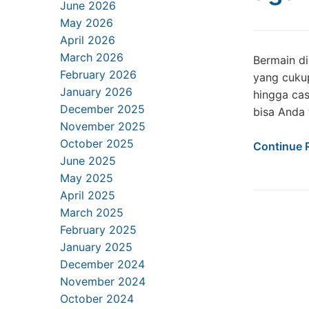
June 2026
May 2026
April 2026
March 2026
Bermain di
February 2026
yang cukup
January 2026
hingga ca
December 2025
bisa Anda 
November 2025
October 2025
Continue 
June 2025
May 2025
April 2025
March 2025
February 2025
January 2025
December 2024
November 2024
October 2024