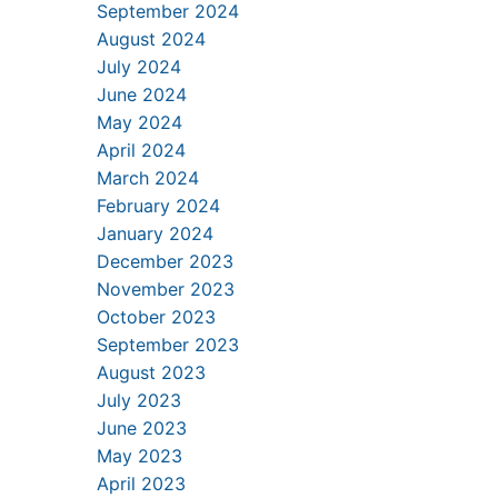
September 2024
August 2024
July 2024
June 2024
May 2024
April 2024
March 2024
February 2024
January 2024
December 2023
November 2023
October 2023
September 2023
August 2023
July 2023
June 2023
May 2023
April 2023