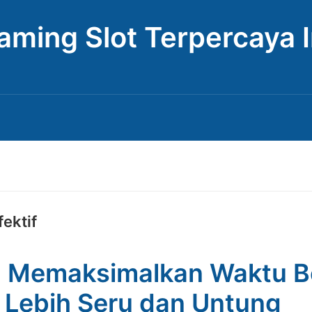
aming Slot Terpercaya 
fektif
 Memaksimalkan Waktu B
 Lebih Seru dan Untung