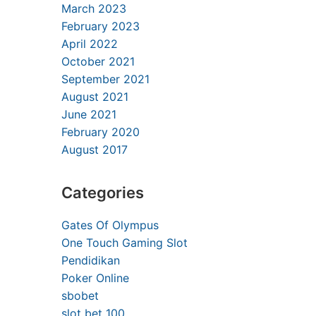
March 2023
February 2023
April 2022
October 2021
September 2021
August 2021
June 2021
February 2020
August 2017
Categories
Gates Of Olympus
One Touch Gaming Slot
Pendidikan
Poker Online
sbobet
slot bet 100