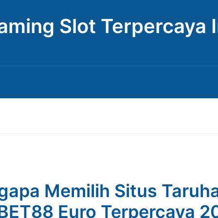
aming Slot Terpercaya 
apa Memilih Situs Taruha
ET88 Euro Terpercaya 2