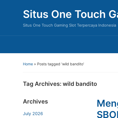
Situs One Touch G
Situs One Touch Gaming Slot Terpercaya Indonesia
Home
»
Posts tagged 'wild bandito'
Tag Archives:
wild bandito
Meng
Archives
SBOB
July 2026