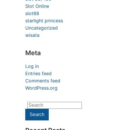
Slot Online
slot88
starlight princess
Uncategorized
wisata
Meta
Log in
Entries feed
Comments feed
WordPress.org
Search
for:
Search