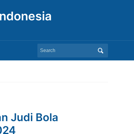
Indonesia
Search
for:
n Judi Bola
024