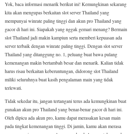
Yok, baca informasi menarik berikut ini! Kemungkinan sekarang
kita akan mengupas berkaitan slot server Thailand yang
mempunyai winrate paling tinggi dan akun pro Thailand yang
gacor di hari ini. Siapakah yang nggak gemari menang? Bermain
slot Thailand jadi makin kampiun serta memberi kepuasan ada
server terbaik dengan winrate paling tinggi. Dengan slot server
Thailand yang ditanggung no. 1, peluang buat bawa pulang
kemenangan makin bertambah besar dan menarik. Kalian tidak
harus risau berkaitan keberuntungan, didorong slot Thailand
miliki seluruhnya buat kasih pengalaman main yang tidak
terlewati.
Tidak sekedar itu, jangan tertangani terus ada kemungkinan buat
gunakan akun pro Thailand yang benar-benar gacor di hari ini.
Oleh dipicu ada akun pro, kamu dapat merasakan kesan main
pada tingkat kemenangan tinggi. Di jamin, kamu akan merasa