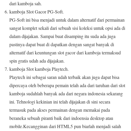
dari kamboja sah.
kamboja Slot Gacor PG-Soft.
PG-Soft ini bisa menjadi untuk dalam alternatif dari permainan
sangat komplet sekali dari sebuah sisi koleksi untuk opsi ada di
dalam dijajakan. Sampai buat disamping itu suda ada juga
pastinya dapat buat di dapatkan dengan sangat banyak di
alternatif dari keuntungan slot gacor dari kamboja termaksud
spin gratis udah ada dijajakan.
kamboja Slot kamboja Playtech.
Playtech ini sebagai saran udah terbaik akan juga dapat bisa
dipercaya oleh beberapa pemain telah ada dari taruhan dari slot
kamboja sudahlah banyak ada dari negara indonesia sekarang
ini. Tehnologi kekinian ini telah dijajakan di sini secara
termasuk pada akses permainan dengan memakai pada
beraneka sebuah piranti baik dari indoensia desktop atau
mobile.Kecangginan dari HTML5 pun biarlah menjadi salah