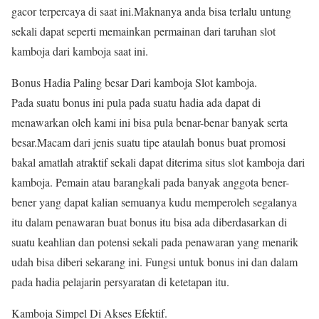
gacor terpercaya di saat ini.Maknanya anda bisa terlalu untung
sekali dapat seperti memainkan permainan dari taruhan slot
kamboja dari kamboja saat ini.
Bonus Hadia Paling besar Dari kamboja Slot kamboja.
Pada suatu bonus ini pula pada suatu hadia ada dapat di
menawarkan oleh kami ini bisa pula benar-benar banyak serta
besar.Macam dari jenis suatu tipe ataulah bonus buat promosi
bakal amatlah atraktif sekali dapat diterima situs slot kamboja dari
kamboja. Pemain atau barangkali pada banyak anggota bener-
bener yang dapat kalian semuanya kudu memperoleh segalanya
itu dalam penawaran buat bonus itu bisa ada diberdasarkan di
suatu keahlian dan potensi sekali pada penawaran yang menarik
udah bisa diberi sekarang ini. Fungsi untuk bonus ini dan dalam
pada hadia pelajarin persyaratan di ketetapan itu.
Kamboja Simpel Di Akses Efektif.