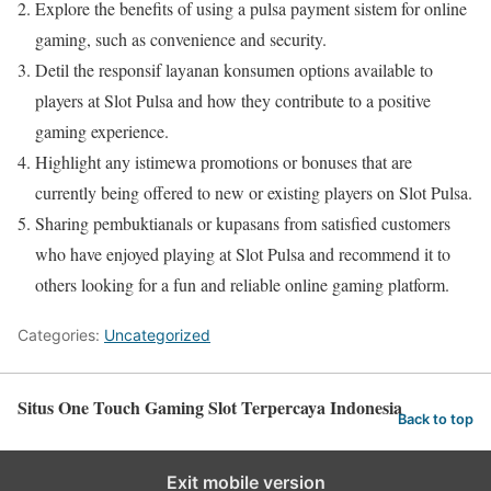
Explore the benefits of using a pulsa payment sistem for online
gaming, such as convenience and security.
Detil the responsif layanan konsumen options available to
players at Slot Pulsa and how they contribute to a positive
gaming experience.
Highlight any istimewa promotions or bonuses that are
currently being offered to new or existing players on Slot Pulsa.
Sharing pembuktianals or kupasans from satisfied customers
who have enjoyed playing at Slot Pulsa and recommend it to
others looking for a fun and reliable online gaming platform.
Categories:
Uncategorized
Situs One Touch Gaming Slot Terpercaya Indonesia
Back to top
Exit mobile version