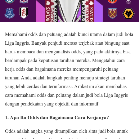
Memahami odds dan peluang adalah kunci utama dalam judi bola
Liga Inggris. Banyak penjudi merasa terjebak atau bingung saat
harus membaca dan menganalisis odds, yang pada akhirnya bisa
berdampak pada keputusan taruhan mereka. Mengetahui cara
kerja odds dan bagaimana mereka mempengaruhi peluang
taruhan Anda adalah langkah penting menuju strategi taruhan
yang lebih cerdas dan terinformasi. Artikel ini akan membahas
cara memahami odds dan peluang dalam judi bola Liga Inggris
dengan pendekatan yang objektif dan informatif.
1. Apa Itu Odds dan Bagaimana Cara Kerjanya?
Odds adalah angka yang ditampilkan oleh situs judi bola untuk