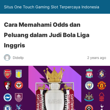
Situs One Touch Gaming Slot Terpercaya Indonesia
Cara Memahami Odds dan
Peluang dalam Judi Bola Liga
Inggris
Didellp
2 years ago