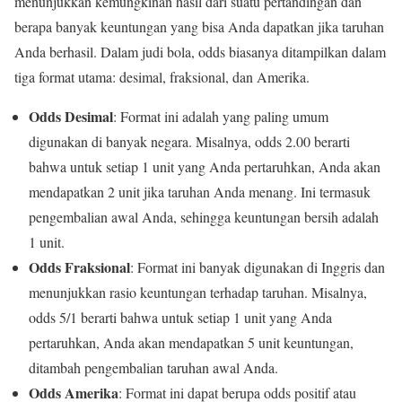
menunjukkan kemungkinan hasil dari suatu pertandingan dan
berapa banyak keuntungan yang bisa Anda dapatkan jika taruhan
Anda berhasil. Dalam judi bola, odds biasanya ditampilkan dalam
tiga format utama: desimal, fraksional, dan Amerika.
Odds Desimal
: Format ini adalah yang paling umum
digunakan di banyak negara. Misalnya, odds 2.00 berarti
bahwa untuk setiap 1 unit yang Anda pertaruhkan, Anda akan
mendapatkan 2 unit jika taruhan Anda menang. Ini termasuk
pengembalian awal Anda, sehingga keuntungan bersih adalah
1 unit.
Odds Fraksional
: Format ini banyak digunakan di Inggris dan
menunjukkan rasio keuntungan terhadap taruhan. Misalnya,
odds 5/1 berarti bahwa untuk setiap 1 unit yang Anda
pertaruhkan, Anda akan mendapatkan 5 unit keuntungan,
ditambah pengembalian taruhan awal Anda.
Odds Amerika
: Format ini dapat berupa odds positif atau