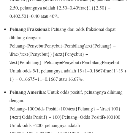
2.50, peluangnya adalah
12.50=0.40\frac{1}{2.50} =
0.40
2.50
1
=
0.40
atau 40%.
Peluang Fraksional
: Peluang dari odds fraksional dapat
dihitung dengan:
Peluang=PenyebutPenyebut+Pembilang\text{Peluang} =
\frac{\text{Penyebut}}{\text{Penyebut} +
\text{Pembilang}}
Peluang
=
Penyebut
+
Pembilang
Penyebut
Untuk odds 5/1, peluangnya adalah
15+1=0.1667\frac{1}{5 +
1} = 0.1667
5
+
1
1
=
0.1667
atau 16.67%.
Peluang Amerika
: Untuk odds positif, peluangnya dihitung
dengan:
Peluang=100Odds Positif+100\text{Peluang} = \frac{100}
{\text{Odds Positif} + 100}
Peluang
=
Odds Positif
+
100100
Untuk odds +200, peluangnya adalah