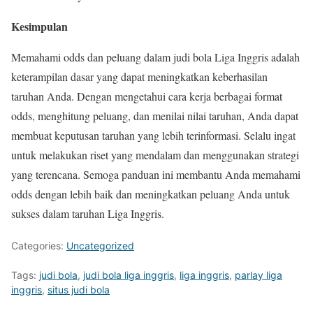
Kesimpulan
Memahami odds dan peluang dalam judi bola Liga Inggris adalah
keterampilan dasar yang dapat meningkatkan keberhasilan
taruhan Anda. Dengan mengetahui cara kerja berbagai format
odds, menghitung peluang, dan menilai nilai taruhan, Anda dapat
membuat keputusan taruhan yang lebih terinformasi. Selalu ingat
untuk melakukan riset yang mendalam dan menggunakan strategi
yang terencana. Semoga panduan ini membantu Anda memahami
odds dengan lebih baik dan meningkatkan peluang Anda untuk
sukses dalam taruhan Liga Inggris.
Categories:
Uncategorized
Tags:
judi bola
,
judi bola liga inggris
,
liga inggris
,
parlay liga
inggris
,
situs judi bola