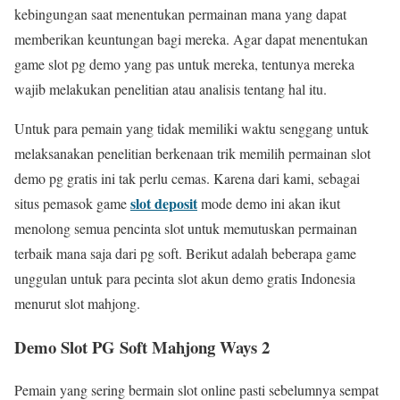
kebingungan saat menentukan permainan mana yang dapat
memberikan keuntungan bagi mereka. Agar dapat menentukan
game slot pg demo yang pas untuk mereka, tentunya mereka
wajib melakukan penelitian atau analisis tentang hal itu.
Untuk para pemain yang tidak memiliki waktu senggang untuk
melaksanakan penelitian berkenaan trik memilih permainan slot
demo pg gratis ini tak perlu cemas. Karena dari kami, sebagai
slot deposit
situs pemasok game
mode demo ini akan ikut
menolong semua pencinta slot untuk memutuskan permainan
terbaik mana saja dari pg soft. Berikut adalah beberapa game
unggulan untuk para pecinta slot akun demo gratis Indonesia
menurut slot mahjong.
Demo Slot PG Soft Mahjong Ways 2
Pemain yang sering bermain slot online pasti sebelumnya sempat