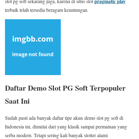
pragmatic play
slot pg soft sekarang juga, karena di situs slot
terbaik telah tersedia beragam keuntungan.
Daftar Demo Slot PG Soft Terpopuler
Saat Ini
Sudah pasti ada banyak daftar tipe akun demo slot pg soft di
Indonesia ini, dimulai dari yang klasik sampai permainan yang
serba modern. Tetapi sering kali banyak slotter alami