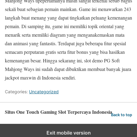
Mahjong Ways tipepertamanya masih sangat terkenal sebab bagus
sekali buat sebagian pemain mainkan. Game ini menawarkan 243
langkah buat menang yang dapat tingkatkan peluang kemenangan
pemain. Di samping itu, game ini memiliki topik oriental yang
menarik serta memiliki diagram yang menganakemaskan mata
dan animasi yang fantastis. Terdapat juga beberapa fitur spesial
semacam perputaran gratis serta fitur bonus yang bisa hasilkan
kemenangan besar. Hingga sekarang ini, slot demo PG Soft
Mahjong Ways ini sudah dapat dibuktikan membuat banyak juara
jackpot maxwin di Indonesia sendiri.
Categories:
Uncategorized
Situs One Touch Gaming Slot Terpercaya Indonesia
Back to top
Exit mobile version