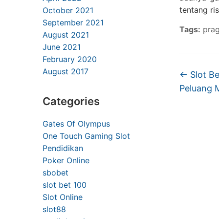
tentang r
October 2021
September 2021
Tags:
pra
August 2021
June 2021
February 2020
August 2017
←
Slot Be
Peluang 
Categories
Gates Of Olympus
One Touch Gaming Slot
Pendidikan
Poker Online
sbobet
slot bet 100
Slot Online
slot88