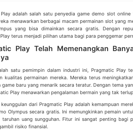
 Play adalah salah satu penyedia game demo slot online 
ereka menawarkan berbagai macam permainan slot yang m
pus yang bisa dimainkan secara gratis. Dengan reputa
Play terus menjadi pilihan utama bagi para penggemar per
atic Play Telah Memenangkan Banya
ya
alah satu pemimpin dalam industri ini, Pragmatic Play
an kualitas permainan mereka. Mereka terus meningkatk
n game baru yang menarik secara teratur. Dengan tema ya
matic Play menawarkan pengalaman bermain yang tak terlup
u keunggulan dari Pragmatic Play adalah kemampuan mere
emo Olympus secara gratis. Ini memungkinkan pemain u
taruhan uang sungguhan. Fitur ini sangat penting bagi 
mbil risiko finansial.