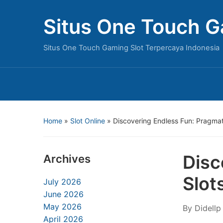
Situs One Touch G
Situs One Touch Gaming Slot Terpercaya Indonesia
Home
»
Slot Online
»
Discovering Endless Fun: Pragmat
Disc
Archives
Slot
July 2026
June 2026
May 2026
By
Didellp
April 2026