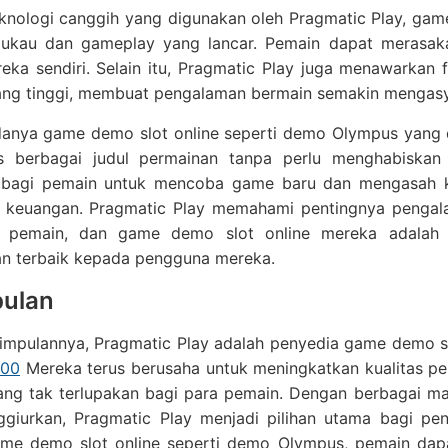
knologi canggih yang digunakan oleh Pragmatic Play, gam
kau dan gameplay yang lancar. Pemain dapat merasaka
eka sendiri. Selain itu, Pragmatic Play juga menawarkan
ng tinggi, membuat pengalaman bermain semakin mengasy
anya game demo slot online seperti demo Olympus yang d
 berbagai judul permainan tanpa perlu menghabiskan
bagi pemain untuk mencoba game baru dan mengasah ke
ko keuangan. Pragmatic Play memahami pentingnya peng
a pemain, dan game demo slot online mereka adalah
n terbaik kepada pengguna mereka.
ulan
mpulannya, Pragmatic Play adalah penyedia game demo slo
000
Mereka terus berusaha untuk meningkatkan kualitas 
ang tak terlupakan bagi para pemain. Dengan berbagai m
giurkan, Pragmatic Play menjadi pilihan utama bagi pen
me demo slot online seperti demo Olympus, pemain dapa