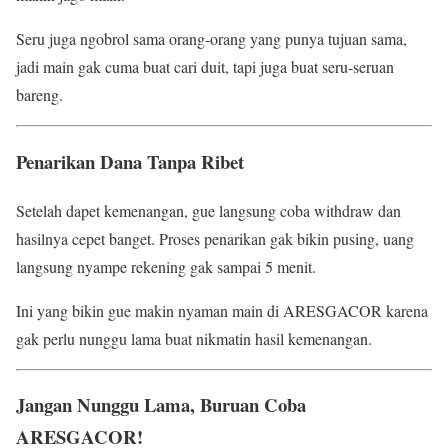
Seru juga ngobrol sama orang-orang yang punya tujuan sama,
jadi main gak cuma buat cari duit, tapi juga buat seru-seruan
bareng.
Penarikan Dana Tanpa Ribet
Setelah dapet kemenangan, gue langsung coba withdraw dan
hasilnya cepet banget. Proses penarikan gak bikin pusing, uang
langsung nyampe rekening gak sampai 5 menit.
Ini yang bikin gue makin nyaman main di ARESGACOR karena
gak perlu nunggu lama buat nikmatin hasil kemenangan.
Jangan Nunggu Lama, Buruan Coba
ARESGACOR!