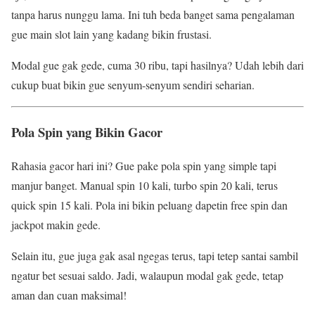
tanpa harus nunggu lama. Ini tuh beda banget sama pengalaman
gue main slot lain yang kadang bikin frustasi.
Modal gue gak gede, cuma 30 ribu, tapi hasilnya? Udah lebih dari
cukup buat bikin gue senyum-senyum sendiri seharian.
Pola Spin yang Bikin Gacor
Rahasia gacor hari ini? Gue pake pola spin yang simple tapi
manjur banget. Manual spin 10 kali, turbo spin 20 kali, terus
quick spin 15 kali. Pola ini bikin peluang dapetin free spin dan
jackpot makin gede.
Selain itu, gue juga gak asal ngegas terus, tapi tetep santai sambil
ngatur bet sesuai saldo. Jadi, walaupun modal gak gede, tetap
aman dan cuan maksimal!