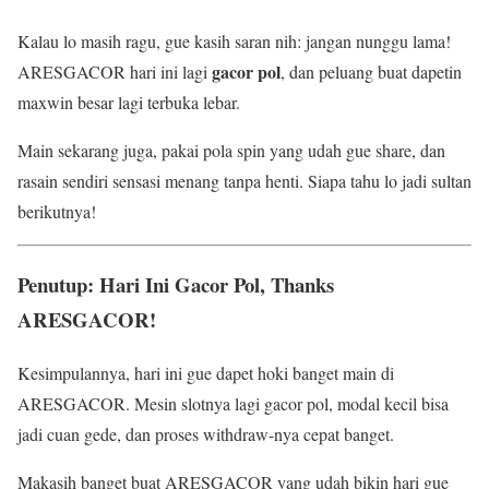
Kalau lo masih ragu, gue kasih saran nih: jangan nunggu lama!
gacor pol
ARESGACOR hari ini lagi
, dan peluang buat dapetin
maxwin besar lagi terbuka lebar.
Main sekarang juga, pakai pola spin yang udah gue share, dan
rasain sendiri sensasi menang tanpa henti. Siapa tahu lo jadi sultan
berikutnya!
Penutup: Hari Ini Gacor Pol, Thanks
ARESGACOR!
Kesimpulannya, hari ini gue dapet hoki banget main di
ARESGACOR. Mesin slotnya lagi gacor pol, modal kecil bisa
jadi cuan gede, dan proses withdraw-nya cepat banget.
Makasih banget buat ARESGACOR yang udah bikin hari gue