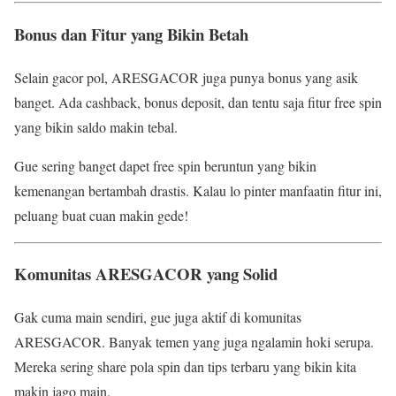
Bonus dan Fitur yang Bikin Betah
Selain gacor pol, ARESGACOR juga punya bonus yang asik
banget. Ada cashback, bonus deposit, dan tentu saja fitur free spin
yang bikin saldo makin tebal.
Gue sering banget dapet free spin beruntun yang bikin
kemenangan bertambah drastis. Kalau lo pinter manfaatin fitur ini,
peluang buat cuan makin gede!
Komunitas ARESGACOR yang Solid
Gak cuma main sendiri, gue juga aktif di komunitas
ARESGACOR. Banyak temen yang juga ngalamin hoki serupa.
Mereka sering share pola spin dan tips terbaru yang bikin kita
makin jago main.