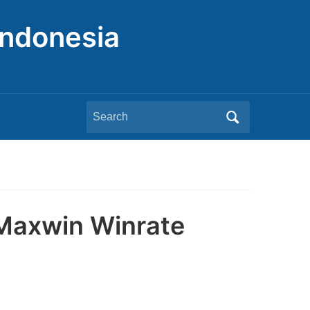
Indonesia
Search
for:
 Maxwin Winrate