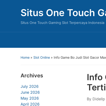
Situs One Touch G
Situs One Touch Gaming Slot Terpercaya Indonesia
Home
»
Slot Online
»
Info Game Bo Judi Slot Gacor Max
Info
Archives
Tert
July 2026
June 2026
May 2026
By
Didellp
April 2026