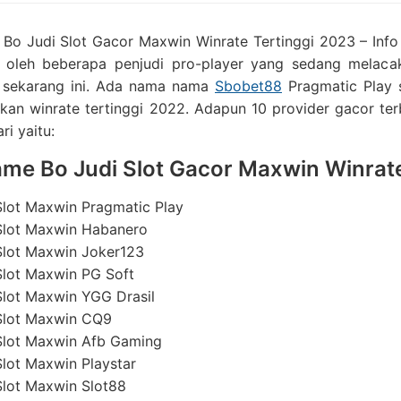
Bo Judi Slot Gacor Maxwin Winrate Tertinggi 2023 – Info P
oleh beberapa penjudi pro-player yang sedang melaca
 sekarang ini. Ada nama nama
Sbobet88
Pragmatic Play s
kan winrate tertinggi 2022. Adapun 10 provider gacor ter
ari yaitu:
ame Bo Judi Slot Gacor Maxwin Winrat
Slot Maxwin Pragmatic Play
Slot Maxwin Habanero
Slot Maxwin Joker123
Slot Maxwin PG Soft
Slot Maxwin YGG Drasil
Slot Maxwin CQ9
Slot Maxwin Afb Gaming
Slot Maxwin Playstar
Slot Maxwin Slot88