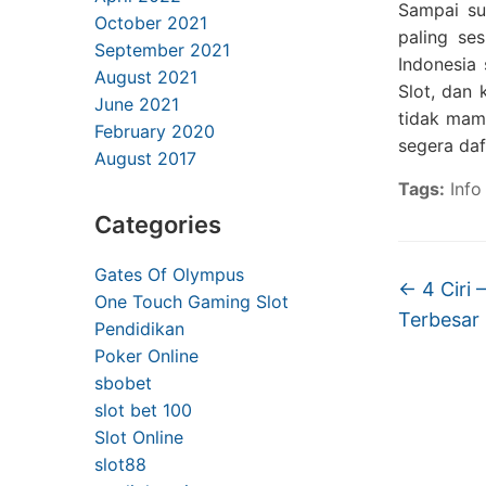
Sampai su
October 2021
paling se
September 2021
Indonesia
August 2021
Slot, dan 
June 2021
tidak mamp
February 2020
segera daf
August 2017
Tags:
Info
Categories
Gates Of Olympus
←
4 Ciri 
One Touch Gaming Slot
Terbesar
Pendidikan
Poker Online
sbobet
slot bet 100
Slot Online
slot88