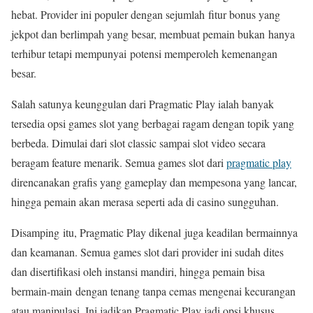
hebat. Provider ini populer dengan sejumlah fitur bonus yang
jekpot dan berlimpah yang besar, membuat pemain bukan hanya
terhibur tetapi mempunyai potensi memperoleh kemenangan
besar.
Salah satunya keunggulan dari Pragmatic Play ialah banyak
tersedia opsi games slot yang berbagai ragam dengan topik yang
berbeda. Dimulai dari slot classic sampai slot video secara
beragam feature menarik. Semua games slot dari
pragmatic play
direncanakan grafis yang gameplay dan mempesona yang lancar,
hingga pemain akan merasa seperti ada di casino sungguhan.
Disamping itu, Pragmatic Play dikenal juga keadilan bermainnya
dan keamanan. Semua games slot dari provider ini sudah dites
dan disertifikasi oleh instansi mandiri, hingga pemain bisa
bermain-main dengan tenang tanpa cemas mengenai kecurangan
atau manipulasi. Ini jadikan Pragmatic Play jadi opsi khusus