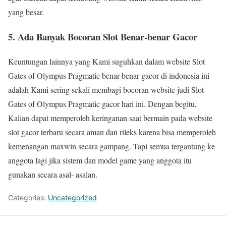
yang besar.
5. Ada Banyak Bocoran Slot Benar-benar Gacor
Keuntungan lainnya yang Kami suguhkan dalam website Slot
Gates of Olympus Pragmatic benar-benar gacor di indonesia ini
adalah Kami sering sekali membagi bocoran website judi Slot
Gates of Olympus Pragmatic gacor hari ini. Dengan begitu,
Kalian dapat memperoleh keringanan saat bermain pada website
slot gacor terbaru secara aman dan rileks karena bisa memperoleh
kemenangan maxwin secara gampang. Tapi semua tergantung ke
anggota lagi jika sistem dan model game yang anggota itu
gunakan secara asal- asalan.
Categories:
Uncategorized