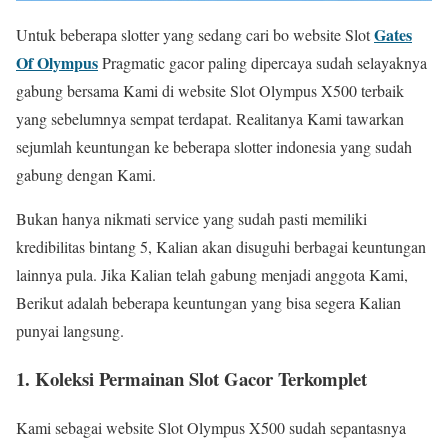
Gates
Untuk beberapa slotter yang sedang cari bo website Slot
Of Olympus
Pragmatic gacor paling dipercaya sudah selayaknya
gabung bersama Kami di website Slot Olympus X500 terbaik
yang sebelumnya sempat terdapat. Realitanya Kami tawarkan
sejumlah keuntungan ke beberapa slotter indonesia yang sudah
gabung dengan Kami.
Bukan hanya nikmati service yang sudah pasti memiliki
kredibilitas bintang 5, Kalian akan disuguhi berbagai keuntungan
lainnya pula. Jika Kalian telah gabung menjadi anggota Kami,
Berikut adalah beberapa keuntungan yang bisa segera Kalian
punyai langsung.
1. Koleksi Permainan Slot Gacor Terkomplet
Kami sebagai website Slot Olympus X500 sudah sepantasnya