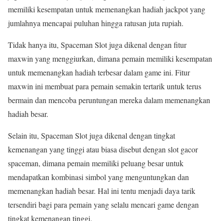
memiliki kesempatan untuk memenangkan hadiah jackpot yang
jumlahnya mencapai puluhan hingga ratusan juta rupiah.
Tidak hanya itu, Spaceman Slot juga dikenal dengan fitur
maxwin yang menggiurkan, dimana pemain memiliki kesempatan
untuk memenangkan hadiah terbesar dalam game ini. Fitur
maxwin ini membuat para pemain semakin tertarik untuk terus
bermain dan mencoba peruntungan mereka dalam memenangkan
hadiah besar.
Selain itu, Spaceman Slot juga dikenal dengan tingkat
kemenangan yang tinggi atau biasa disebut dengan slot gacor
spaceman, dimana pemain memiliki peluang besar untuk
mendapatkan kombinasi simbol yang menguntungkan dan
memenangkan hadiah besar. Hal ini tentu menjadi daya tarik
tersendiri bagi para pemain yang selalu mencari game dengan
tingkat kemenangan tinggi.