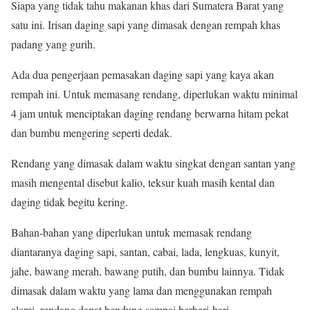
Siapa yang tidak tahu makanan khas dari Sumatera Barat yang
satu ini. Irisan daging sapi yang dimasak dengan rempah khas
padang yang gurih.
Ada dua pengerjaan pemasakan daging sapi yang kaya akan
rempah ini. Untuk memasang rendang, diperlukan waktu minimal
4 jam untuk menciptakan daging rendang berwarna hitam pekat
dan bumbu mengering seperti dedak.
Rendang yang dimasak dalam waktu singkat dengan santan yang
masih mengental disebut kalio, teksur kuah masih kental dan
daging tidak begitu kering.
Bahan-bahan yang diperlukan untuk memasak rendang
diantaranya daging sapi, santan, cabai, lada, lengkuas, kunyit,
jahe, bawang merah, bawang putih, dan bumbu lainnya. Tidak
dimasak dalam waktu yang lama dan menggunakan rempah
alami, rendang dapat bendung sampai berhari-hari.