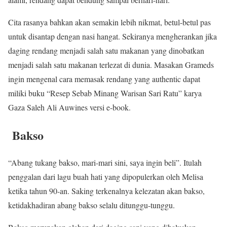
Cita rasanya bahkan akan semakin lebih nikmat, betul-betul pas
untuk disantap dengan nasi hangat. Sekiranya mengherankan jika
daging rendang menjadi salah satu makanan yang dinobatkan
menjadi salah satu makanan terlezat di dunia. Masakan Grameds
ingin mengenal cara memasak rendang yang authentic dapat
miliki buku “Resep Sebab Minang Warisan Sari Ratu” karya
Gaza Saleh Ali Auwines versi e-book.
Bakso
“Abang tukang bakso, mari-mari sini, saya ingin beli”. Itulah
penggalan dari lagu buah hati yang dipopulerkan oleh Melisa
ketika tahun 90-an. Saking terkenalnya kelezatan akan bakso,
ketidakhadiran abang bakso selalu ditunggu-tunggu.