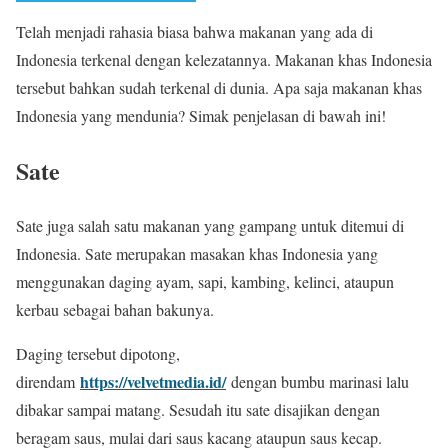
Telah menjadi rahasia biasa bahwa makanan yang ada di
Indonesia terkenal dengan kelezatannya. Makanan khas Indonesia
tersebut bahkan sudah terkenal di dunia. Apa saja makanan khas
Indonesia yang mendunia? Simak penjelasan di bawah ini!
Sate
Sate juga salah satu makanan yang gampang untuk ditemui di
Indonesia. Sate merupakan masakan khas Indonesia yang
menggunakan daging ayam, sapi, kambing, kelinci, ataupun
kerbau sebagai bahan bakunya.
Daging tersebut dipotong,
https://velvetmedia.id/
direndam
dengan bumbu marinasi lalu
dibakar sampai matang. Sesudah itu sate disajikan dengan
beragam saus, mulai dari saus kacang ataupun saus kecap.