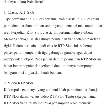
detilnya dalam Poin Break:
1. Classic RTP Slots
Tipe permainan RTP Slots pertama ialah classic RTP Slots atau
permainan taruhan taruhan online yang memakai tuas untuk putar
reel. Perjudian RTP Slots classic Ini pertama kalinya dibuat
Memang sebagai salah satunya permainan yang tetap dipandang
rigid. Dalam permainan judi classic RTP Slots ini, beberapa
player perlu memperoleh tiga gabungan gambar agar dapat
memperoleh jekpot. Pada jaman dahulu permainan RTP Slots ini
benar-benar populer dan terkenal dan umumnya mempunyai
beragam opsi angka dan buah-buahan.
2. Video RTP Slots
Kelompok seterusnya yang terkenal ialah permainan taruhan judi
RTP Slots dalam versus video RTP Slot. Tentu saja permainan
RTP Slots yang ini mempunyai penampilan lebih menarik