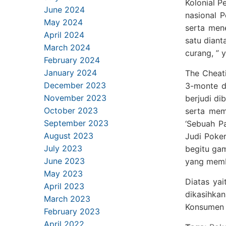
Kolonial P
June 2024
nasional P
May 2024
serta mene
April 2024
satu diant
March 2024
curang, ” 
February 2024
January 2024
The Cheat
December 2023
3-monte di
November 2023
berjudi di
October 2023
serta mem
September 2023
‘Sebuah Pa
August 2023
Judi Poke
July 2023
begitu gam
June 2023
yang memb
May 2023
Diatas yai
April 2023
dikasihk
March 2023
Konsumen 
February 2023
April 2022