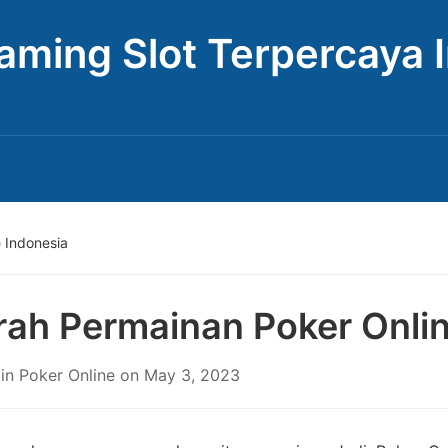
aming Slot Terpercaya 
 Indonesia
rah Permainan Poker Onli
in
Poker Online
on
May 3, 2023