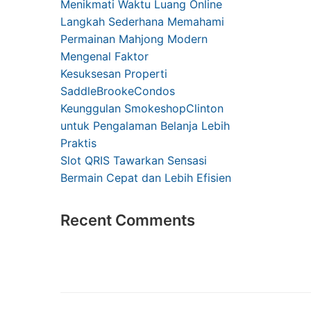
Menikmati Waktu Luang Online
Langkah Sederhana Memahami
Permainan Mahjong Modern
Mengenal Faktor
Kesuksesan Properti
SaddleBrookeCondos
Keunggulan SmokeshopClinton
untuk Pengalaman Belanja Lebih
Praktis
Slot QRIS Tawarkan Sensasi
Bermain Cepat dan Lebih Efisien
Recent Comments